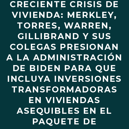
CRECIENTE CRISIS DE
VIVIENDA: MERKLEY,
TORRES, WARREN,
GILLIBRAND Y SUS
COLEGAS PRESIONAN
A LA ADMINISTRACIÓN
DE BIDEN PARA QUE
INCLUYA INVERSIONES
TRANSFORMADORAS
EN VIVIENDAS
ASEQUIBLES EN EL
PAQUETE DE