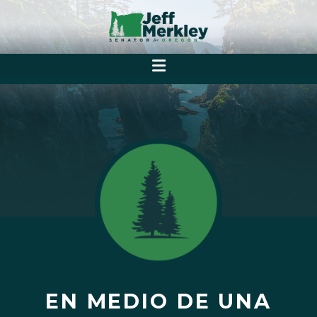
EN MEDIO DE UNA