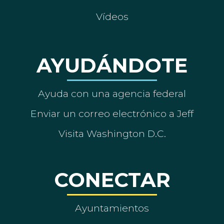
Vídeos
AYUDÁNDOTE
Ayuda con una agencia federal
Enviar un correo electrónico a Jeff
Visita Washington D.C.
CONECTAR
Ayuntamientos