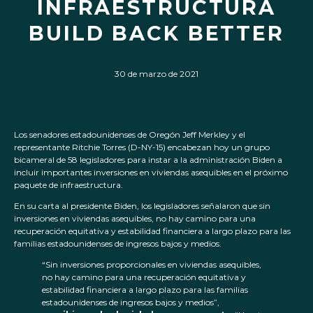
INFRAESTRUCTURA
BUILD BACK BETTER
30 de marzo de 2021
Los senadores estadounidenses de Oregón Jeff Merkley y el
representante Ritchie Torres (D-NY-15) encabezan hoy un grupo
bicameral de 58 legisladores para instar a la administración Biden a
incluir importantes inversiones en viviendas asequibles en el próximo
paquete de infraestructura.
En su carta al presidente Biden, los legisladores señalaron que sin
inversiones en viviendas asequibles, no hay camino para una
recuperación equitativa y estabilidad financiera a largo plazo para las
familias estadounidenses de ingresos bajos y medios.
“Sin inversiones proporcionales en viviendas asequibles,
no hay camino para una recuperación equitativa y
estabilidad financiera a largo plazo para las familias
estadounidenses de ingresos bajos y medios”,