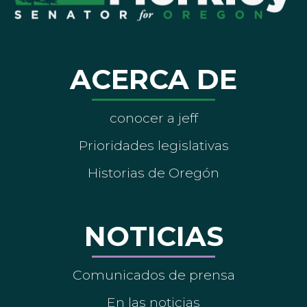
ACERCA DE
conocer a jeff
Prioridades legislativas
Historias de Oregón
NOTICIAS
Comunicados de prensa
En las noticias