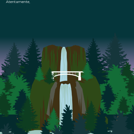
Atentamente,