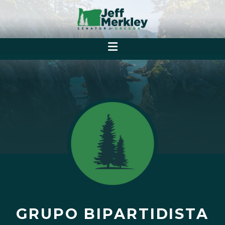
GRUPO BIPARTIDISTA