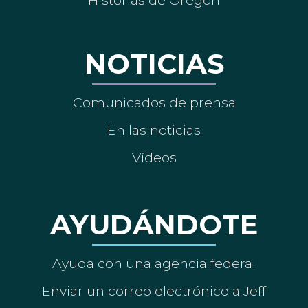
Historias de Oregón
NOTICIAS
Comunicados de prensa
En las noticias
Vídeos
AYUDÁNDOTE
Ayuda con una agencia federal
Enviar un correo electrónico a Jeff