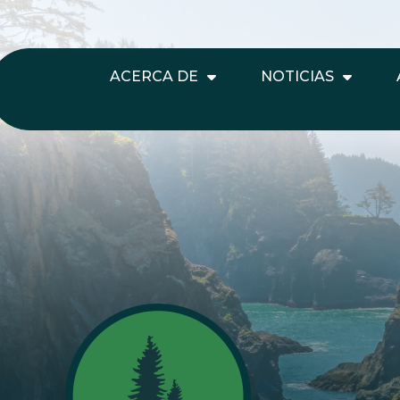
ACERCA DE
NOTICIAS