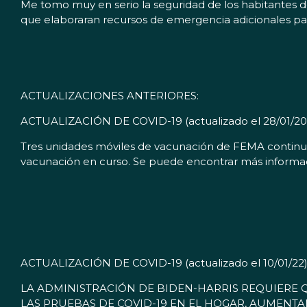
Me tomo muy en serio la seguridad de los habitantes d
que elaboraran recursos de emergencia adicionales para
ACTUALIZACIONES ANTERIORES:
ACTUALIZACIÓN DE COVID-19 (actualizado el 28/01/20
Tres unidades móviles de vacunación de FEMA continua
vacunación en curso. Se puede encontrar más informac
ACTUALIZACIÓN DE COVID-19 (actualizado el 10/01/22)
LA ADMINISTRACIÓN DE BIDEN-HARRIS REQUIERE 
LAS PRUEBAS DE COVID-19 EN EL HOGAR, AUMENT