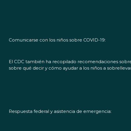
Comunicarse con los niños sobre COVID-19:
El CDC también ha recopilado recomendaciones sobre có
sobre qué decir y cómo ayudar a los niños a sobrellevar
Respuesta federal y asistencia de emergencia: