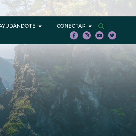
AYUDÁNDOTE
CONECTAR