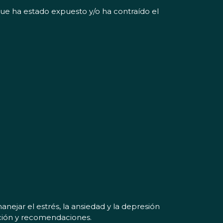
que ha estado expuesto y/o ha contraído el
nejar el estrés, la ansiedad y la depresión
ación y recomendaciones.