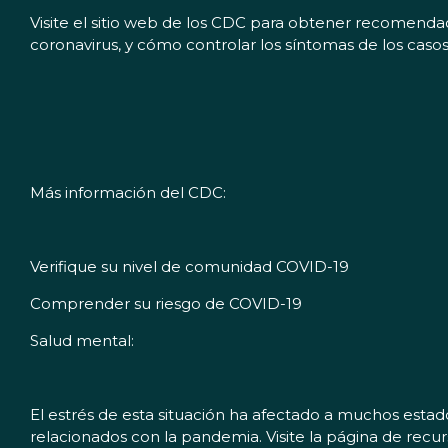
Visite el sitio web de los CDC para obtener recomendac
coronavirus, y cómo controlar los síntomas de los cas
Más información del CDC:
Verifique su nivel de comunidad COVID-19
Comprender su riesgo de COVID-19
Salud mental:
El estrés de esta situación ha afectado a muchos estado
relacionados con la pandemia. Visite la página de re