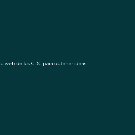
tio web de los CDC para obtener ideas