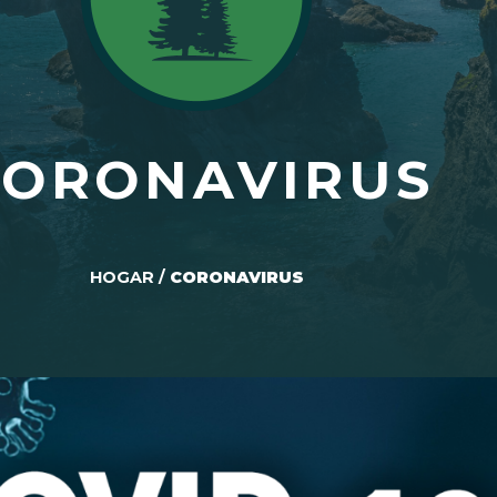
CORONAVIRUS
HOGAR
/
CORONAVIRUS