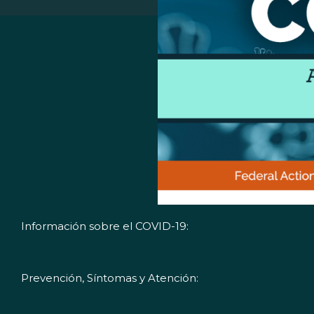
Información sobre el COVID-19:
Prevención, Síntomas y Atención: