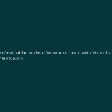
mo hablar con los niños sobre esta situación. Visite el si
 la situación.