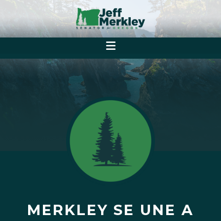
MERKLEY SE UNE A