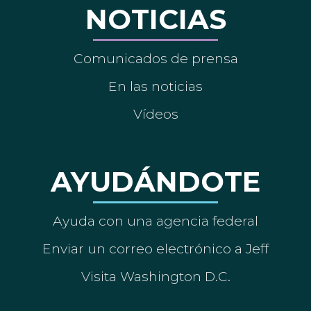
NOTICIAS
Comunicados de prensa
En las noticias
Vídeos
AYUDÁNDOTE
Ayuda con una agencia federal
Enviar un correo electrónico a Jeff
Visita Washington D.C.