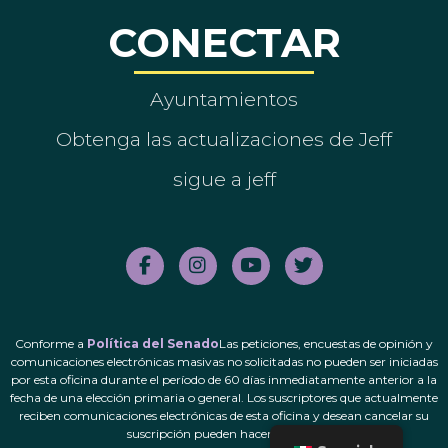
CONECTAR
Ayuntamientos
Obtenga las actualizaciones de Jeff
sigue a jeff
Conforme a
Política del Senado
Las peticiones, encuestas de opinión y
comunicaciones electrónicas masivas no solicitadas no pueden ser iniciadas
por esta oficina durante el período de 60 días inmediatamente anterior a la
fecha de una elección primaria o general. Los suscriptores que actualmente
reciben comunicaciones electrónicas de esta oficina y desean cancelar su
suscripción pueden hacerlo.
aquí
.