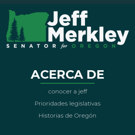
ACERCA DE
conocer a jeff
Prioridades legislativas
Historias de Oregón