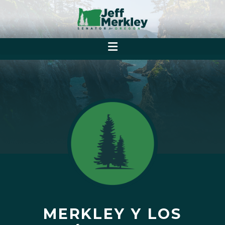
MERKLEY Y LOS