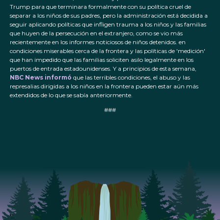
Trump para que terminara formalmente con su política cruel de
separar a los niños de sus padres, pero la administración está decidida a
seguir aplicando políticas que infligen trauma a los niños y las familias
que huyen de la persecución en el extranjero, como se vio más
recientemente en los informes noticiosos de niños detenidos. en
condiciones miserables cerca de la frontera y las políticas de 'medición'
que han impedido que las familias soliciten asilo legalmente en los
puertos de entrada estadounidenses. Y a principios de esta semana,
NBC News informó
que las terribles condiciones, el abuso y las
represalias dirigidas a los niños en la frontera pueden estar aún más
extendidos de lo que se sabía anteriormente.
###