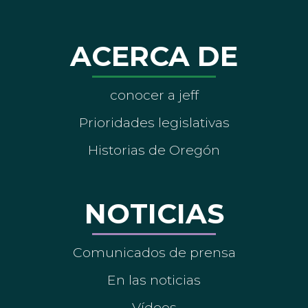
ACERCA DE
conocer a jeff
Prioridades legislativas
Historias de Oregón
NOTICIAS
Comunicados de prensa
En las noticias
Vídeos