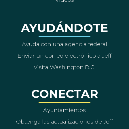
AYUDÁNDOTE
Ayuda con una agencia federal
Enviar un correo electrónico a Jeff
Visita Washington D.C.
CONECTAR
Ayuntamientos
Obtenga las actualizaciones de Jeff