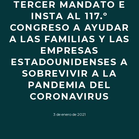
TERCER MANDATO E
INSTA AL 117.º
CONGRESO A AYUDAR
A LAS FAMILIAS Y LAS
EMPRESAS
ESTADOUNIDENSES A
SOBREVIVIR A LA
PANDEMIA DEL
CORONAVIRUS
3 de enero de 2021