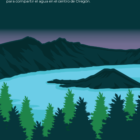
para compartir el agua en el centro de Oregón.