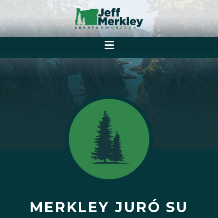
MERKLEY JURÓ SU