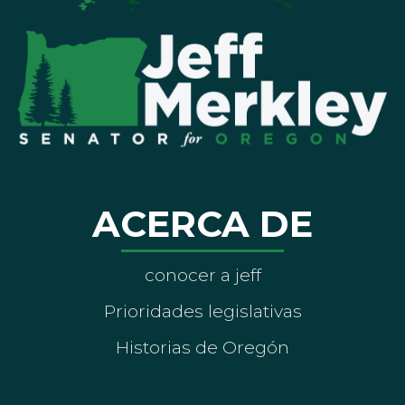
ACERCA DE
conocer a jeff
Prioridades legislativas
Historias de Oregón