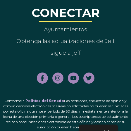
CONECTAR
Ayuntamientos
Obtenga las actualizaciones de Jeff
sigue a jeff
Conforme a
Política del Senado
Las peticiones, encuestas de opinión y
comunicaciones electrónicas masivas no solicitadas no pueden ser iniciadas
por esta oficina durante el período de 60 días inmediatamente anterior a la
fecha de una elección primaria o general. Los suscriptores que actualmente
reciben comunicaciones electrónicas de esta oficina y desean cancelar su
suscripción pueden hacerlo.
aquí
.