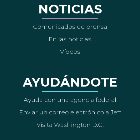
NOTICIAS
Comunicados de prensa
En las noticias
Vídeos
AYUDÁNDOTE
Ayuda con una agencia federal
Enviar un correo electrónico a Jeff
Visita Washington D.C.