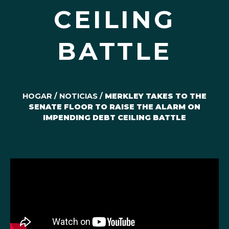
CEILING
BATTLE
HOGAR
/
NOTICIAS
/
MERKLEY TAKES TO THE
SENATE FLOOR TO RAISE THE ALARM ON
IMPENDING DEBT CEILING BATTLE