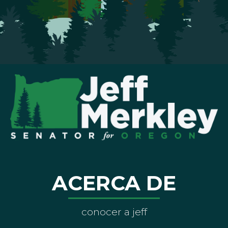
ACERCA DE
conocer a jeff