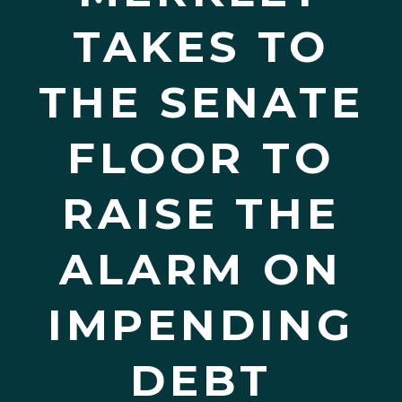
TAKES TO
THE SENATE
FLOOR TO
RAISE THE
ALARM ON
IMPENDING
DEBT