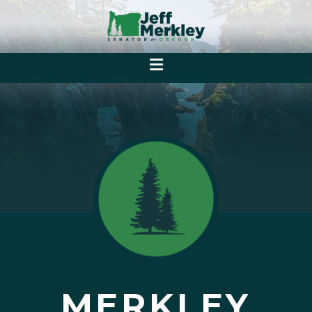
MERKLEY