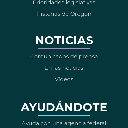
Prioridades legislativas
Historias de Oregón
NOTICIAS
Comunicados de prensa
En las noticias
Vídeos
AYUDÁNDOTE
Ayuda con una agencia federal