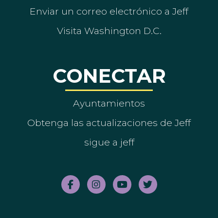
Enviar un correo electrónico a Jeff
Visita Washington D.C.
CONECTAR
Ayuntamientos
Obtenga las actualizaciones de Jeff
sigue a jeff