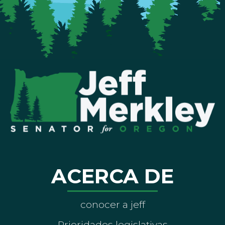
ACERCA DE
conocer a jeff
Prioridades legislativas