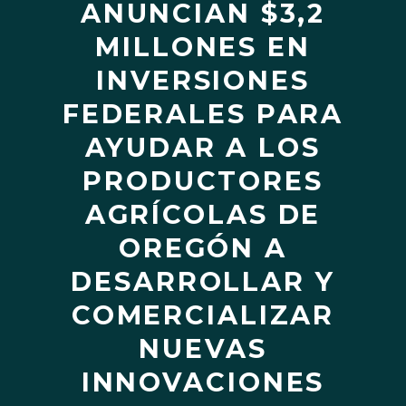
ANUNCIAN $3,2
MILLONES EN
INVERSIONES
FEDERALES PARA
AYUDAR A LOS
PRODUCTORES
AGRÍCOLAS DE
OREGÓN A
DESARROLLAR Y
COMERCIALIZAR
NUEVAS
INNOVACIONES