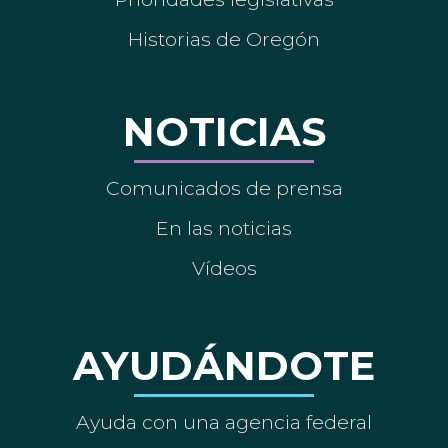
Historias de Oregón
NOTICIAS
Comunicados de prensa
En las noticias
Vídeos
AYUDÁNDOTE
Ayuda con una agencia federal