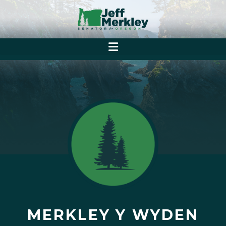
MERKLEY Y WYDEN