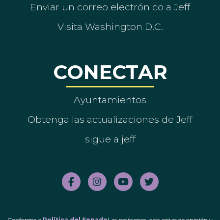
Enviar un correo electrónico a Jeff
Visita Washington D.C.
CONECTAR
Ayuntamientos
Obtenga las actualizaciones de Jeff
sigue a jeff
Conforme a
Política del Senado
Las peticiones, encuestas de opinión y