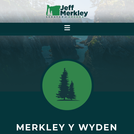
MERKLEY Y WYDEN