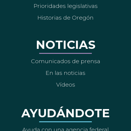
Prioridades legislativas
Historias de Oregón
NOTICIAS
Comunicados de prensa
En las noticias
Vídeos
AYUDÁNDOTE
Ayuda con una agencia federal