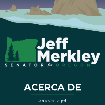
ACERCA DE
conocer a jeff