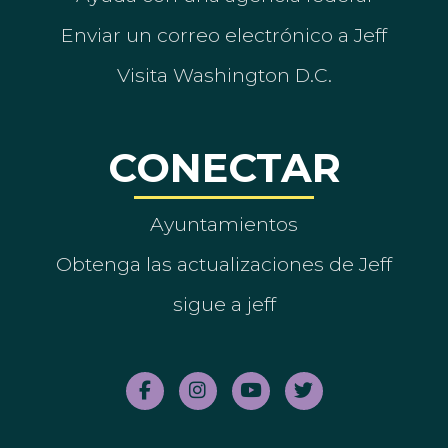
Enviar un correo electrónico a Jeff
Visita Washington D.C.
CONECTAR
Ayuntamientos
Obtenga las actualizaciones de Jeff
sigue a jeff