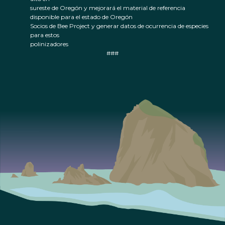
sureste de Oregón y mejorará el material de referencia
disponible para el estado de Oregón
Socios de Bee Project y generar datos de ocurrencia de especies
para estos
polinizadores
###