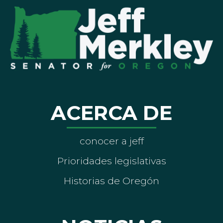
ACERCA DE
conocer a jeff
Prioridades legislativas
Historias de Oregón