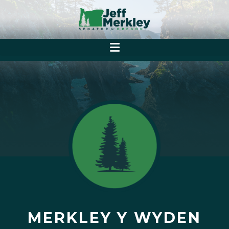
MERKLEY Y WYDEN