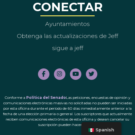
CONECTAR
Ayuntamientos
Obtenga las actualizaciones de Jeff
sigue a jeff
Conforme a
Política del Senado
Las peticiones, encuestas de opinión y
comunicaciones electrónicas masivas no solicitadas no pueden ser iniciadas
por esta oficina durante el período de 60 días inmediatamente anterior a la
fecha de una elección primaria o general. Los suscriptores que actualmente
reciben comunicaciones electrónicas de esta oficina y desean cancelar su
suscripción pueden hacerlo.
aquí
.
Spanish