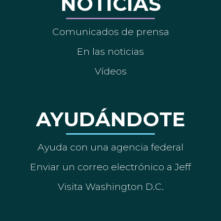
NOTICIAS
Comunicados de prensa
En las noticias
Vídeos
AYUDÁNDOTE
Ayuda con una agencia federal
Enviar un correo electrónico a Jeff
Visita Washington D.C.