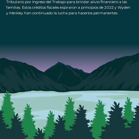
Tributario por Ingreso del Trabajo para brindar alivio financiero a las
familias. Estos créditos fiscales expiraron a principios de 2022 y Wyden
y Merkley han continuado la lucha para hacerlos permanentes.