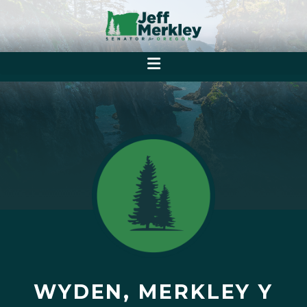
WYDEN, MERKLEY Y