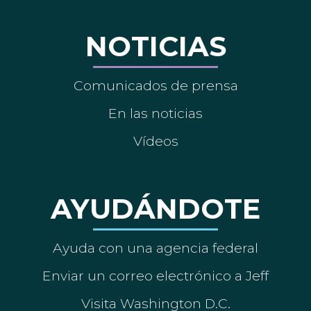
NOTICIAS
Comunicados de prensa
En las noticias
Vídeos
AYUDÁNDOTE
Ayuda con una agencia federal
Enviar un correo electrónico a Jeff
Visita Washington D.C.