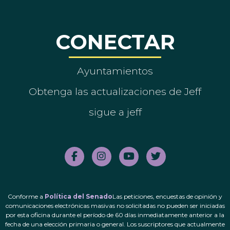
CONECTAR
Ayuntamientos
Obtenga las actualizaciones de Jeff
sigue a jeff
Conforme a
Política del Senado
Las peticiones, encuestas de opinión y
comunicaciones electrónicas masivas no solicitadas no pueden ser iniciadas
por esta oficina durante el período de 60 días inmediatamente anterior a la
fecha de una elección primaria o general. Los suscriptores que actualmente