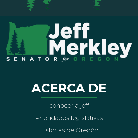
ACERCA DE
conocer a jeff
Prioridades legislativas
Historias de Oregón