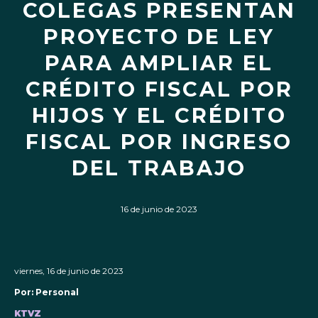
COLEGAS PRESENTAN
PROYECTO DE LEY
PARA AMPLIAR EL
CRÉDITO FISCAL POR
HIJOS Y EL CRÉDITO
FISCAL POR INGRESO
DEL TRABAJO
16 de junio de 2023
viernes, 16 de junio de 2023
Por: Personal
KTVZ