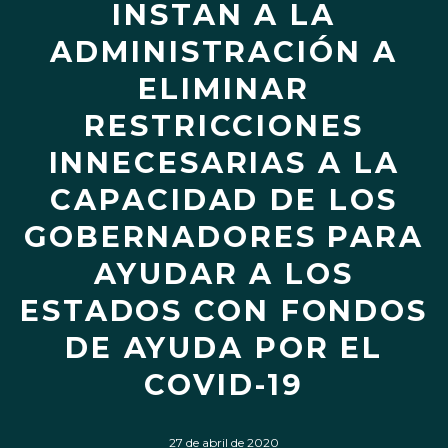
INSTAN A LA
ADMINISTRACIÓN A
ELIMINAR
RESTRICCIONES
INNECESARIAS A LA
CAPACIDAD DE LOS
GOBERNADORES PARA
AYUDAR A LOS
ESTADOS CON FONDOS
DE AYUDA POR EL
COVID-19
27 de abril de 2020