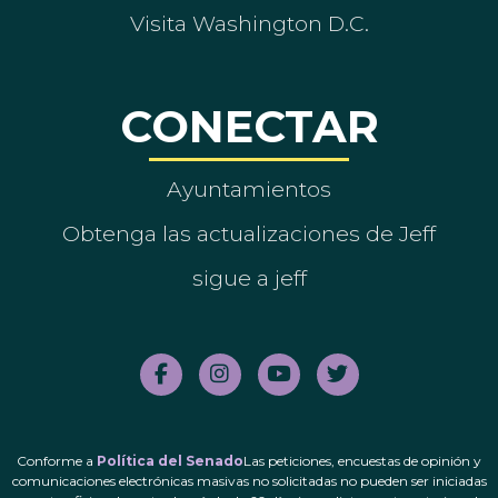
Visita Washington D.C.
CONECTAR
Ayuntamientos
Obtenga las actualizaciones de Jeff
sigue a jeff
Conforme a
Política del Senado
Las peticiones, encuestas de opinión y
comunicaciones electrónicas masivas no solicitadas no pueden ser iniciadas