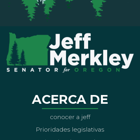
ACERCA DE
conocer a jeff
Prioridades legislativas