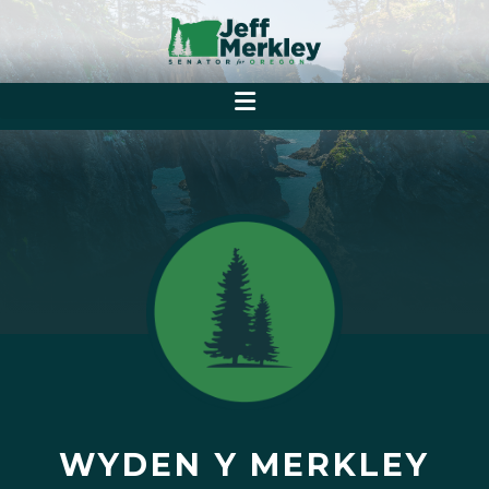
WYDEN Y MERKLEY