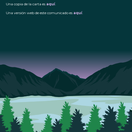
Una copia de la carta es
aquí
.
Una versión web de este comunicado es
aquí
.