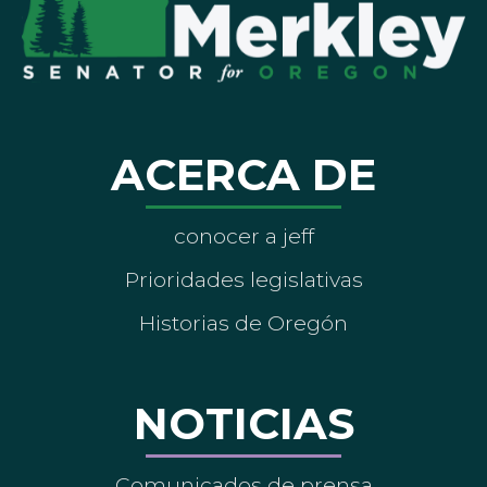
ACERCA DE
conocer a jeff
Prioridades legislativas
Historias de Oregón
NOTICIAS
Comunicados de prensa