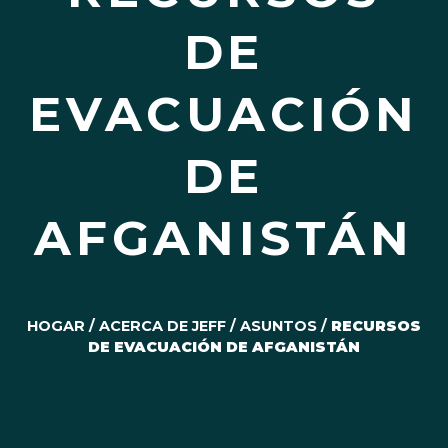
DE
EVACUACIÓN
DE
AFGANISTÁN
HOGAR
/
ACERCA DE JEFF
/
ASUNTOS
/
RECURSOS
DE EVACUACIÓN DE AFGANISTÁN