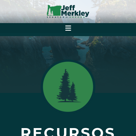
RECURSOS