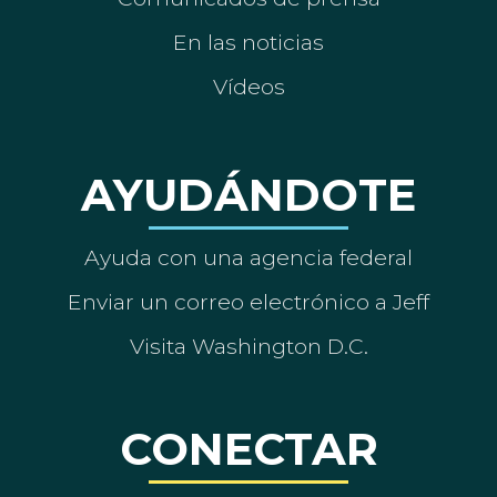
En las noticias
Vídeos
AYUDÁNDOTE
Ayuda con una agencia federal
Enviar un correo electrónico a Jeff
Visita Washington D.C.
CONECTAR