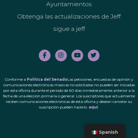
Ayuntamientos
Obtenga las actualizaciones de Jeff
sigue a jeff
Conforme a
Política del Senado
Las peticiones, encuestas de opinión y
comunicaciones electrónicas masivas no solicitadas no pueden ser iniciadas
por esta oficina durante el período de 60 días inmediatamente anterior a la
fecha de una elección primaria o general. Los suscriptores que actualmente
reciben comunicaciones electrónicas de esta oficina y desean cancelar su
suscripción pueden hacerlo.
aquí
.
Spanish