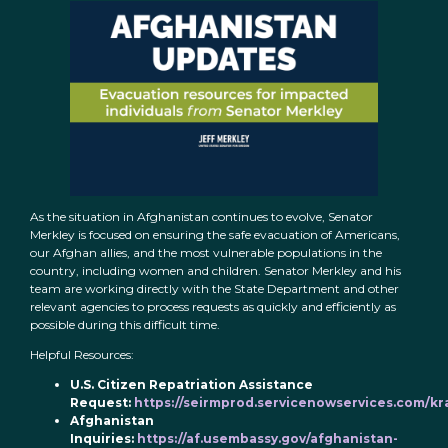
As the situation in Afghanistan continues to evolve, Senator
Merkley is focused on ensuring the safe evacuation of Americans,
our Afghan allies, and the most vulnerable populations in the
country, including women and children. Senator Merkley and his
team are working directly with the State Department and other
relevant agencies to process requests as quickly and efficiently as
possible during this difficult time.
Helpful Resources:
U.S. Citizen Repatriation Assistance
Request:
https://seirmprod.servicenowservices.com/kr
Afghanistan
Inquiries:
https://af.usembassy.gov/afghanistan-