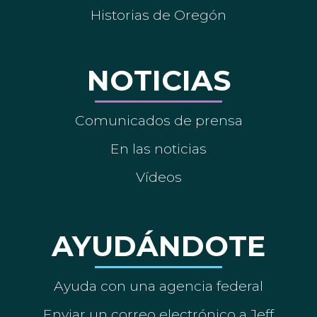
Historias de Oregón
NOTICIAS
Comunicados de prensa
En las noticias
Vídeos
AYUDÁNDOTE
Ayuda con una agencia federal
Enviar un correo electrónico a Jeff