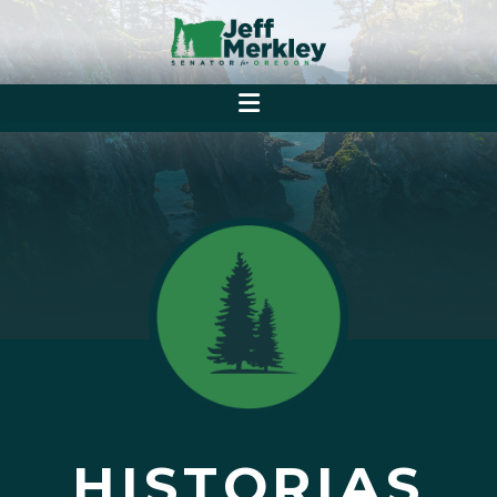
HISTORIAS