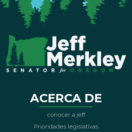
ACERCA DE
conocer a jeff
Prioridades legislativas