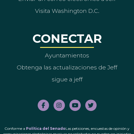
Visita Washington D.C.
CONECTAR
Ayuntamientos
Obtenga las actualizaciones de Jeff
sigue a jeff
Conforme a
Política del Senado
Las peticiones, encuestas de opinión y
comunicaciones electrónicas masivas no solicitadas no pueden ser iniciadas