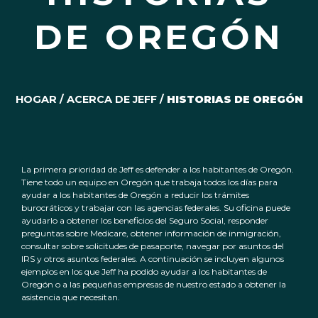
DE OREGÓN
HOGAR
/
ACERCA DE JEFF
/
HISTORIAS DE OREGÓN
La primera prioridad de Jeff es defender a los habitantes de Oregón.
Tiene todo un equipo en Oregón que trabaja todos los días para
ayudar a los habitantes de Oregón a reducir los trámites
burocráticos y trabajar con las agencias federales. Su oficina puede
ayudarlo a obtener los beneficios del Seguro Social, responder
preguntas sobre Medicare, obtener información de inmigración,
consultar sobre solicitudes de pasaporte, navegar por asuntos del
IRS y otros asuntos federales. A continuación se incluyen algunos
ejemplos en los que Jeff ha podido ayudar a los habitantes de
Oregón o a las pequeñas empresas de nuestro estado a obtener la
asistencia que necesitan.