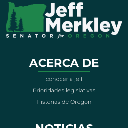
ACERCA DE
conocer a jeff
Prioridades legislativas
Historias de Oregón