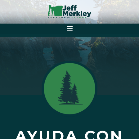
AYUDA CON