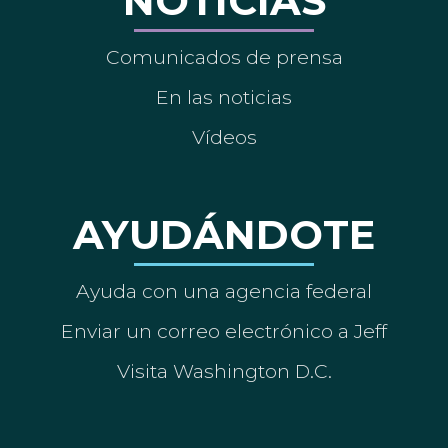
NOTICIAS
Comunicados de prensa
En las noticias
Vídeos
AYUDÁNDOTE
Ayuda con una agencia federal
Enviar un correo electrónico a Jeff
Visita Washington D.C.