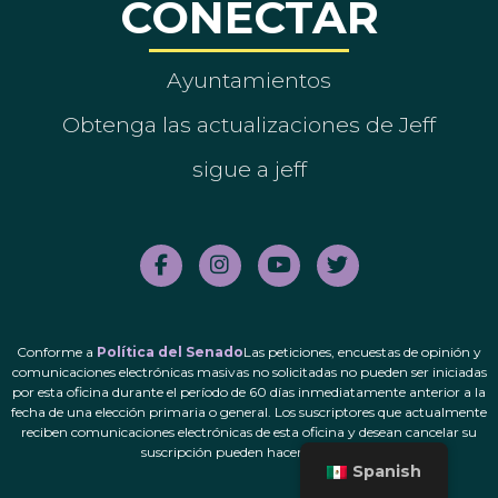
CONECTAR
Ayuntamientos
Obtenga las actualizaciones de Jeff
sigue a jeff
Conforme a
Política del Senado
Las peticiones, encuestas de opinión y
comunicaciones electrónicas masivas no solicitadas no pueden ser iniciadas
por esta oficina durante el período de 60 días inmediatamente anterior a la
fecha de una elección primaria o general. Los suscriptores que actualmente
reciben comunicaciones electrónicas de esta oficina y desean cancelar su
suscripción pueden hacerlo.
aquí
.
Spanish