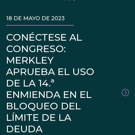
18 DE MAYO DE 2023
CONÉCTESE AL
CONGRESO:
MERKLEY
APRUEBA EL USO
DE LA 14.ª
ENMIENDA EN EL
BLOQUEO DEL
LÍMITE DE LA
DEUDA