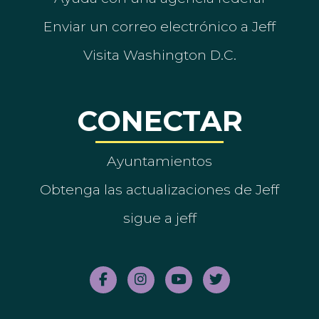
Enviar un correo electrónico a Jeff
Visita Washington D.C.
CONECTAR
Ayuntamientos
Obtenga las actualizaciones de Jeff
sigue a jeff