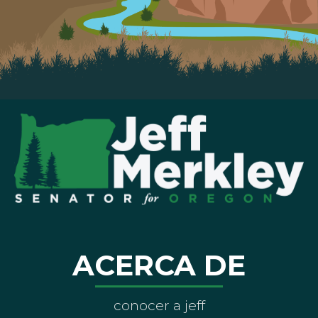
ACERCA DE
conocer a jeff