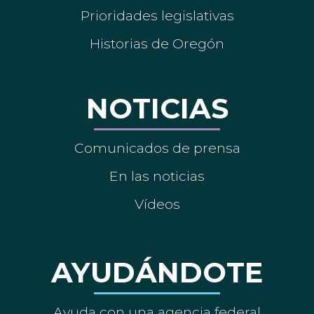
Prioridades legislativas
Historias de Oregón
NOTICIAS
Comunicados de prensa
En las noticias
Vídeos
AYUDÁNDOTE
Ayuda con una agencia federal