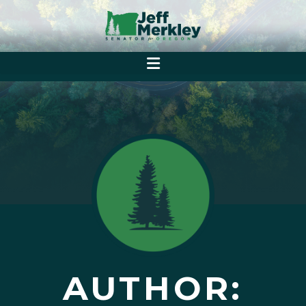
AUTHOR: