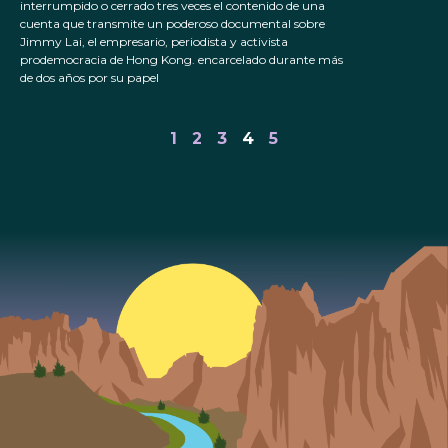
interrumpido o cerrado tres veces el contenido de una
cuenta que transmite un poderoso documental sobre
Jimmy Lai, el empresario, periodista y activista
prodemocracia de Hong Kong. encarcelado durante más
de dos años por su papel
1
2
3
4
5