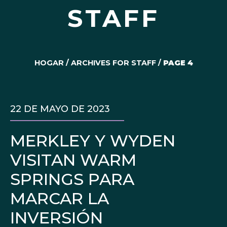
STAFF
HOGAR
/
ARCHIVES FOR STAFF
/
PAGE 4
22 DE MAYO DE 2023
MERKLEY Y WYDEN
VISITAN WARM
SPRINGS PARA
MARCAR LA
INVERSIÓN