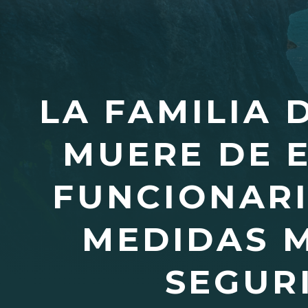
LA FAMILIA 
MUERE DE E
FUNCIONARI
MEDIDAS M
SEGUR