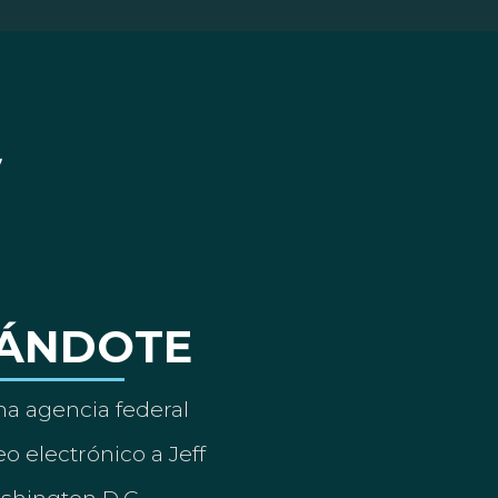
ÁNDOTE
a agencia federal
o electrónico a Jeff