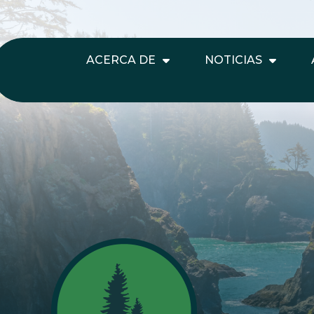
ACERCA DE
NOTICIAS