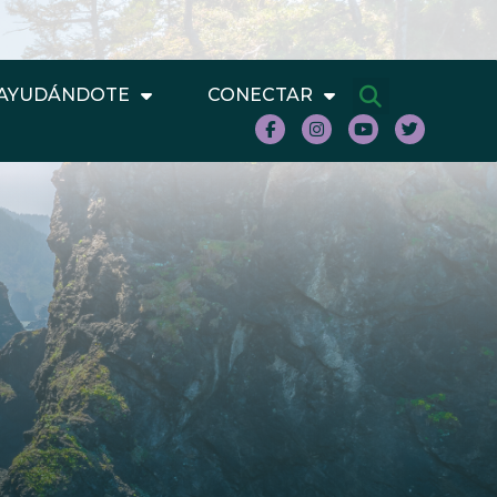
AYUDÁNDOTE
CONECTAR