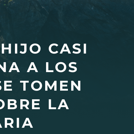
HIJO CASI
NA A LOS
SE TOMEN
OBRE LA
ARIA