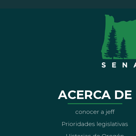
ACERCA DE
conocer a jeff
Prioridades legislativas