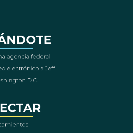
ÁNDOTE
a agencia federal
o electrónico a Jeff
ashington D.C.
ECTAR
tamientos