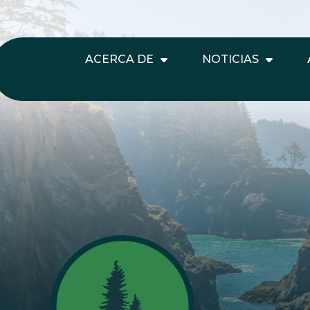
ACERCA DE
NOTICIAS