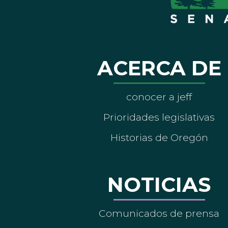
ACERCA DE
conocer a jeff
Prioridades legislativas
Historias de Oregón
NOTICIAS
Comunicados de prensa