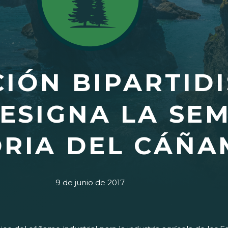
CIÓN BIPARTID
ESIGNA LA SE
ORIA DEL CÁÑ
9 de junio de 2017