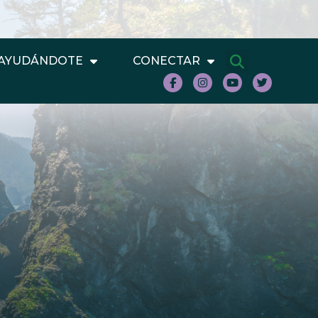
AYUDÁNDOTE
CONECTAR