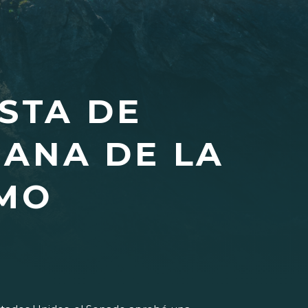
ISTA DE
MANA DE LA
AMO