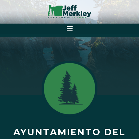
AYUNTAMIENTO DEL