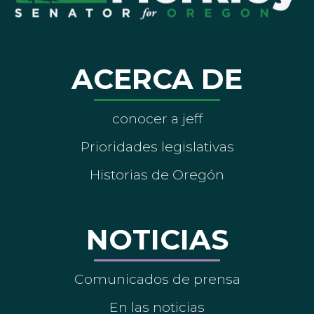
ACERCA DE
conocer a jeff
Prioridades legislativas
Historias de Oregón
NOTICIAS
Comunicados de prensa
En las noticias