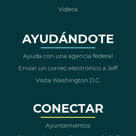
Vídeos
AYUDÁNDOTE
Ayuda con una agencia federal
Enviar un correo electrónico a Jeff
Visita Washington D.C.
CONECTAR
Ayuntamientos