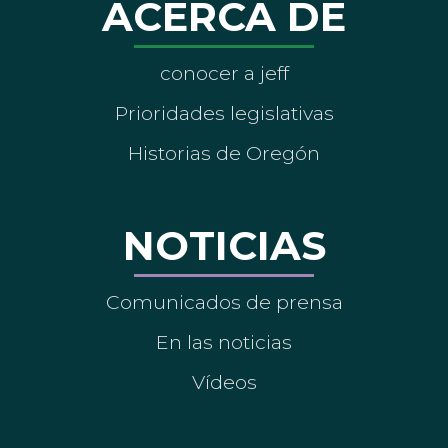
ACERCA DE
conocer a jeff
Prioridades legislativas
Historias de Oregón
NOTICIAS
Comunicados de prensa
En las noticias
Vídeos