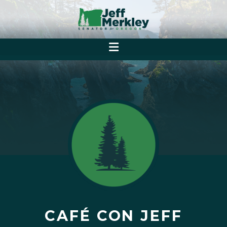
CAFÉ CON JEFF