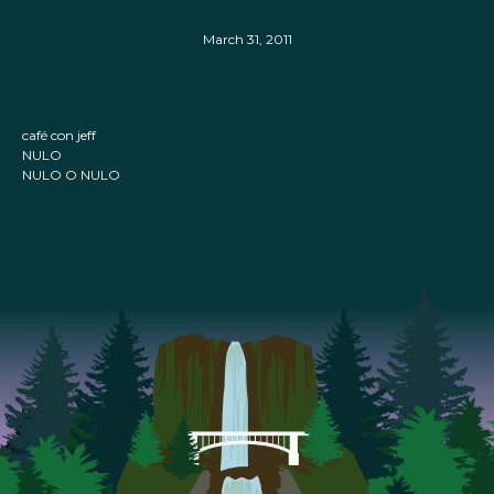
March 31, 2011
café con jeff
NULO
NULO O NULO