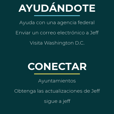
AYUDÁNDOTE
Ayuda con una agencia federal
Enviar un correo electrónico a Jeff
Visita Washington D.C.
CONECTAR
Ayuntamientos
Obtenga las actualizaciones de Jeff
sigue a jeff