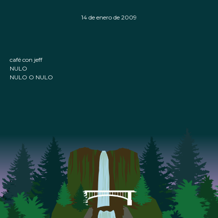
14 de enero de 2009
café con jeff
NULO
NULO O NULO