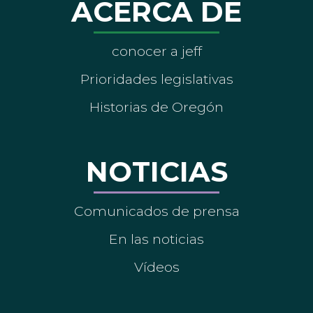
ACERCA DE
conocer a jeff
Prioridades legislativas
Historias de Oregón
NOTICIAS
Comunicados de prensa
En las noticias
Vídeos