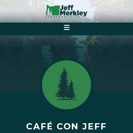
CAFÉ CON JEFF