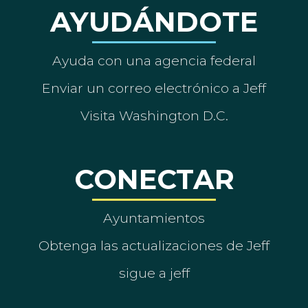
AYUDÁNDOTE
Ayuda con una agencia federal
Enviar un correo electrónico a Jeff
Visita Washington D.C.
CONECTAR
Ayuntamientos
Obtenga las actualizaciones de Jeff
sigue a jeff