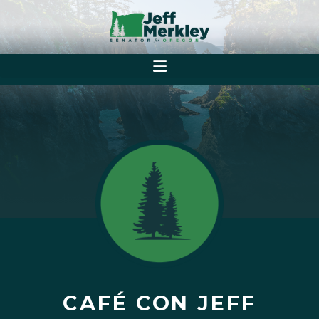
CAFÉ CON JEFF