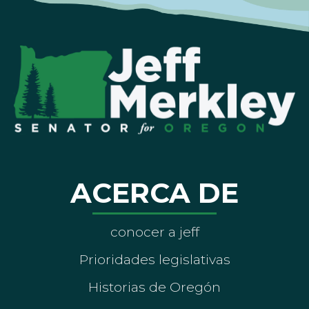
ACERCA DE
conocer a jeff
Prioridades legislativas
Historias de Oregón