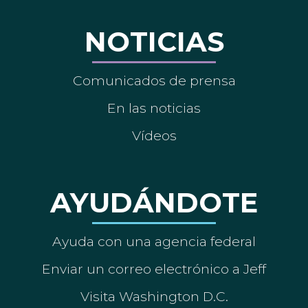
NOTICIAS
Comunicados de prensa
En las noticias
Vídeos
AYUDÁNDOTE
Ayuda con una agencia federal
Enviar un correo electrónico a Jeff
Visita Washington D.C.