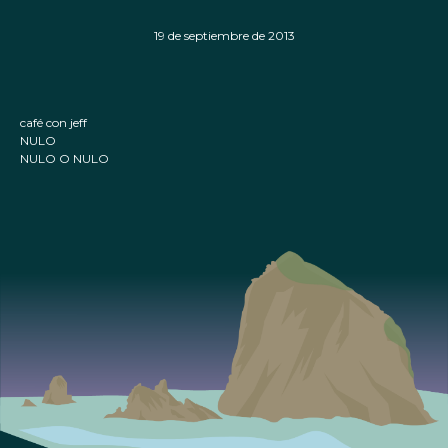
19 de septiembre de 2013
café con jeff
NULO
NULO O NULO