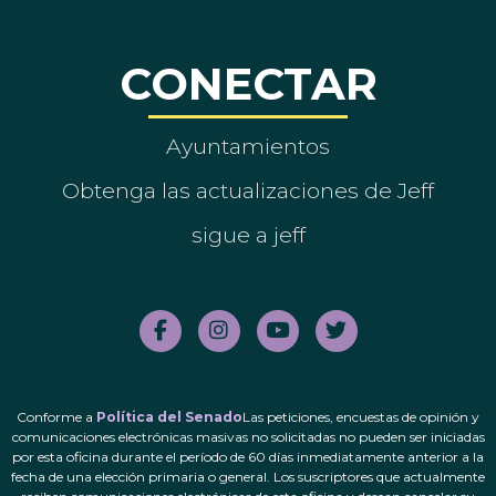
CONECTAR
Ayuntamientos
Obtenga las actualizaciones de Jeff
sigue a jeff
Conforme a
Política del Senado
Las peticiones, encuestas de opinión y
comunicaciones electrónicas masivas no solicitadas no pueden ser iniciadas
por esta oficina durante el período de 60 días inmediatamente anterior a la
fecha de una elección primaria o general. Los suscriptores que actualmente