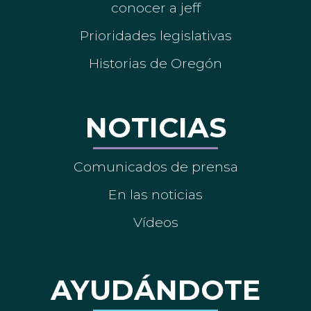
conocer a jeff
Prioridades legislativas
Historias de Oregón
NOTICIAS
Comunicados de prensa
En las noticias
Vídeos
AYUDÁNDOTE