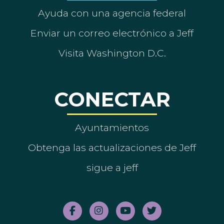
Ayuda con una agencia federal
Enviar un correo electrónico a Jeff
Visita Washington D.C.
CONECTAR
Ayuntamientos
Obtenga las actualizaciones de Jeff
sigue a jeff