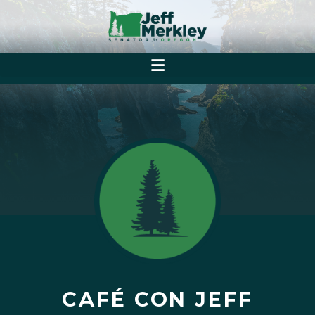
CAFÉ CON JEFF