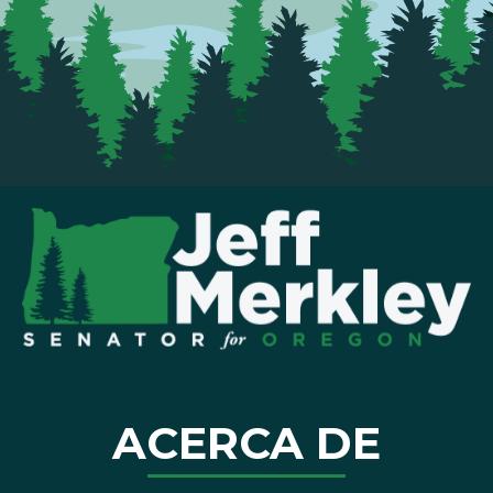
ACERCA DE