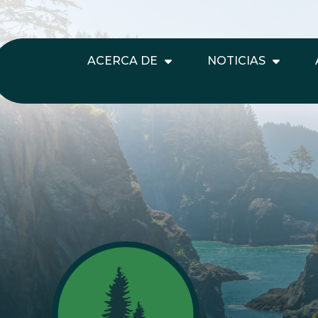
ACERCA DE
NOTICIAS