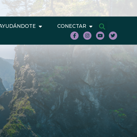
AYUDÁNDOTE
CONECTAR