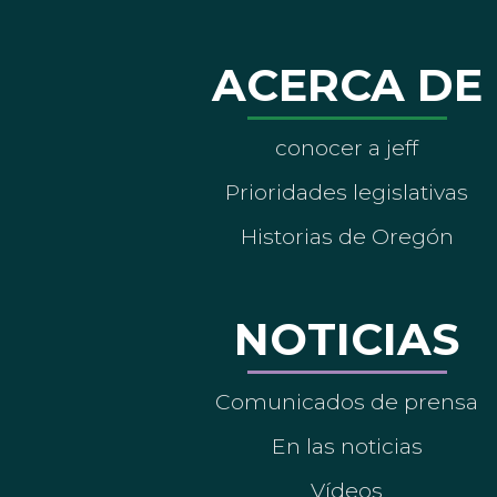
ACERCA DE
conocer a jeff
Prioridades legislativas
Historias de Oregón
NOTICIAS
Comunicados de prensa
En las noticias
Vídeos