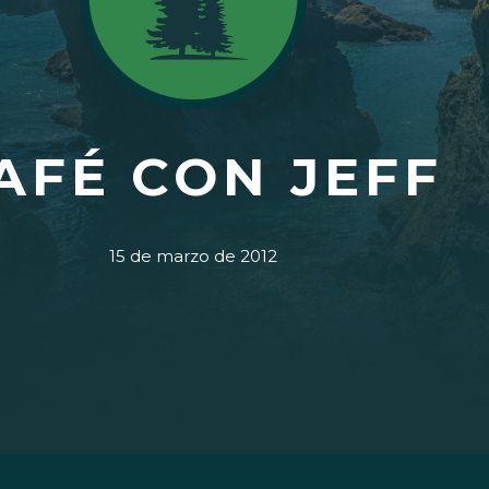
AFÉ CON JEFF
15 de marzo de 2012