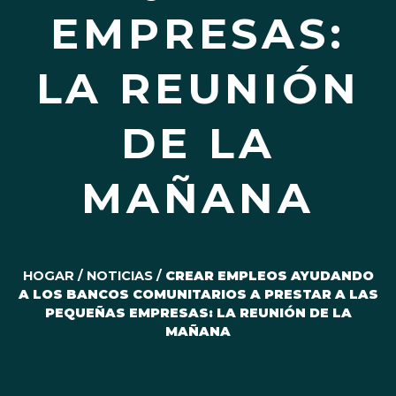
EMPRESAS:
LA REUNIÓN
DE LA
MAÑANA
HOGAR
/
NOTICIAS
/
CREAR EMPLEOS AYUDANDO
A LOS BANCOS COMUNITARIOS A PRESTAR A LAS
PEQUEÑAS EMPRESAS: LA REUNIÓN DE LA
MAÑANA