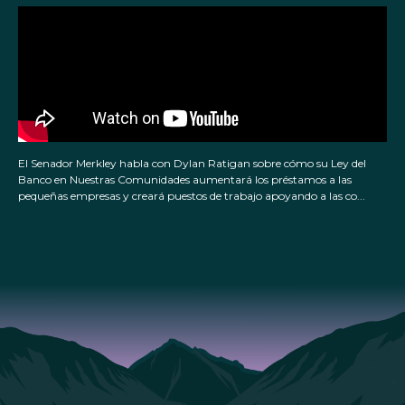
El Senador Merkley habla con Dylan Ratigan sobre cómo su Ley del
Banco en Nuestras Comunidades aumentará los préstamos a las
pequeñas empresas y creará puestos de trabajo apoyando a las co...