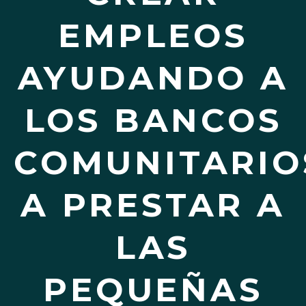
EMPLEOS
AYUDANDO A
LOS BANCOS
COMUNITARIO
A PRESTAR A
LAS
PEQUEÑAS