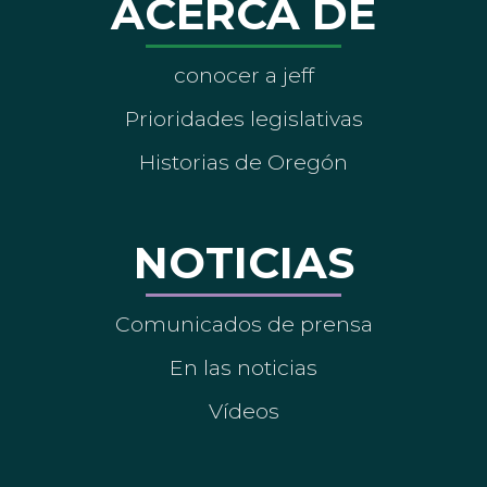
ACERCA DE
conocer a jeff
Prioridades legislativas
Historias de Oregón
NOTICIAS
Comunicados de prensa
En las noticias
Vídeos