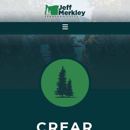
CREAR