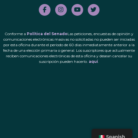
Conforme a
Política del Senado
Las peticiones, encuestas de opinión y
comunicaciones electrónicas masivas no solicitadas no pueden ser iniciadas
por esta oficina durante el período de 60 días inmediatamente anterior a la
fecha de una elección primaria o general. Los suscriptores que actualmente
reciben comunicaciones electrónicas de esta oficina y desean cancelar su
suscripción pueden hacerlo.
aquí
.
Spanish