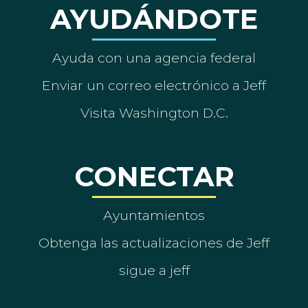
AYUDÁNDOTE
Ayuda con una agencia federal
Enviar un correo electrónico a Jeff
Visita Washington D.C.
CONECTAR
Ayuntamientos
Obtenga las actualizaciones de Jeff
sigue a jeff