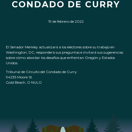
CONDADO DE CURRY
19 de febrero de 2022
El Senador Merkley actualizará a los electores sobre su trabajo en
Washington, DC, responderá sus preguntas e invitará sus sugerencias
sobre cómo abordar los desafíos que enfrentan Oregón y Estados
Unidos.
Tribunal de Circuito del Condado de Curry
94235 Moore St.
Gold Beach, O NULO