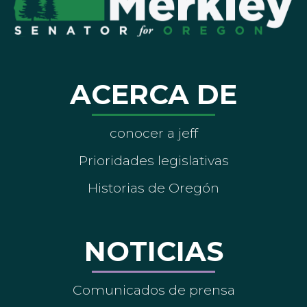
ACERCA DE
conocer a jeff
Prioridades legislativas
Historias de Oregón
NOTICIAS
Comunicados de prensa