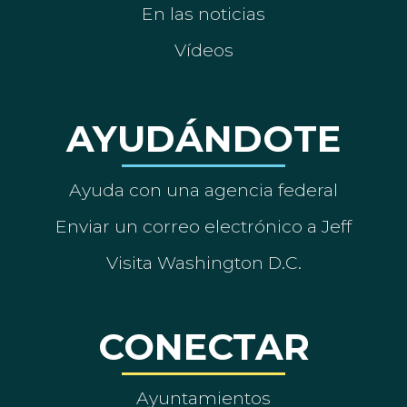
En las noticias
Vídeos
AYUDÁNDOTE
Ayuda con una agencia federal
Enviar un correo electrónico a Jeff
Visita Washington D.C.
CONECTAR
Ayuntamientos