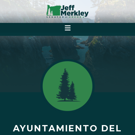
AYUNTAMIENTO DEL