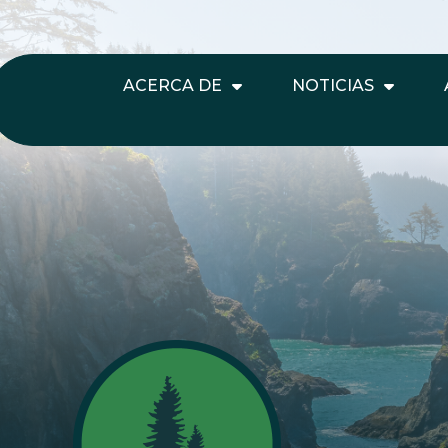
ACERCA DE
NOTICIAS