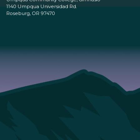
1140 Umpqua Universidad Rd.
Roseburg, OR 97470