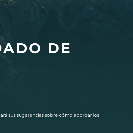
DADO DE
itará sus sugerencias sobre cómo abordar los