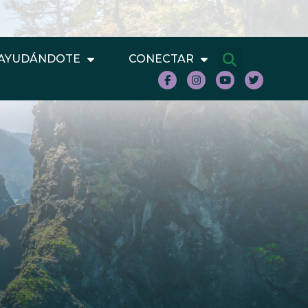
AYUDÁNDOTE
CONECTAR