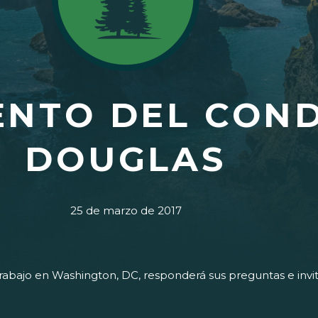
ENTO DEL CON
DOUGLAS
25 de marzo de 2017
 trabajo en Washington, DC, responderá sus preguntas e inv