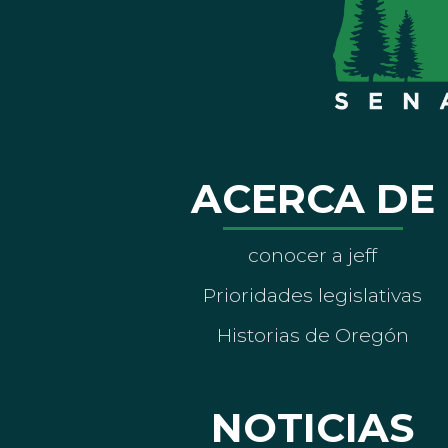
ACERCA DE
conocer a jeff
Prioridades legislativas
Historias de Oregón
NOTICIAS