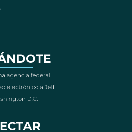
ÁNDOTE
a agencia federal
o electrónico a Jeff
ashington D.C.
ECTAR