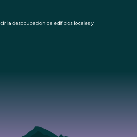
ir la desocupación de edificios locales y