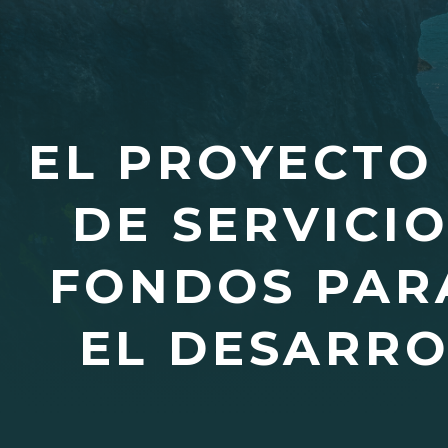
EL PROYECTO
DE SERVICI
FONDOS PAR
EL DESARRO