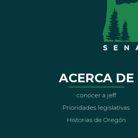
ACERCA DE
conocer a jeff
Prioridades legislativas
Historias de Oregón