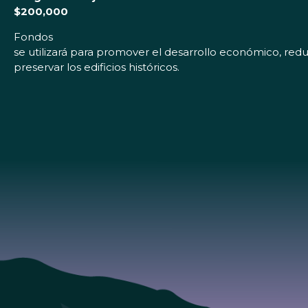
$200,000
Fondos
se utilizará para promover el desarrollo económico, reduc
preservar los edificios históricos.