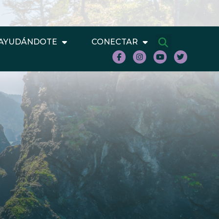
AYUDÁNDOTE
CONECTAR