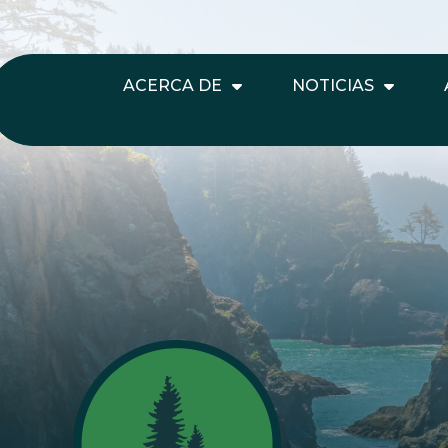
ACERCA DE
NOTICIAS