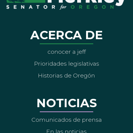
ACERCA DE
conocer a jeff
Prioridades legislativas
Historias de Oregón
NOTICIAS
Comunicados de prensa
En las noticias