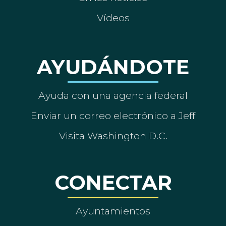
Vídeos
AYUDÁNDOTE
Ayuda con una agencia federal
Enviar un correo electrónico a Jeff
Visita Washington D.C.
CONECTAR
Ayuntamientos