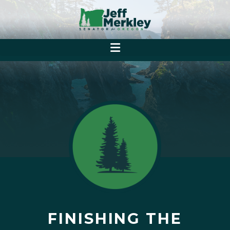
FINISHING THE