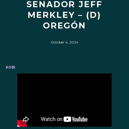
SENADOR JEFF
MERKLEY – (D)
OREGÓN
October 4, 2024
KOBI