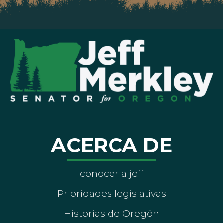
ACERCA DE
conocer a jeff
Prioridades legislativas
Historias de Oregón