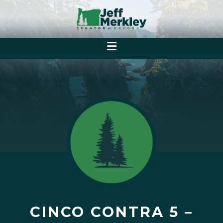
CINCO CONTRA 5 –