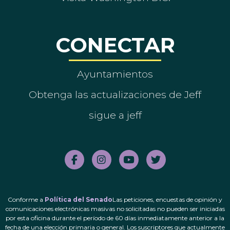
CONECTAR
Ayuntamientos
Obtenga las actualizaciones de Jeff
sigue a jeff
Conforme a
Política del Senado
Las peticiones, encuestas de opinión y
comunicaciones electrónicas masivas no solicitadas no pueden ser iniciadas
por esta oficina durante el período de 60 días inmediatamente anterior a la
fecha de una elección primaria o general. Los suscriptores que actualmente