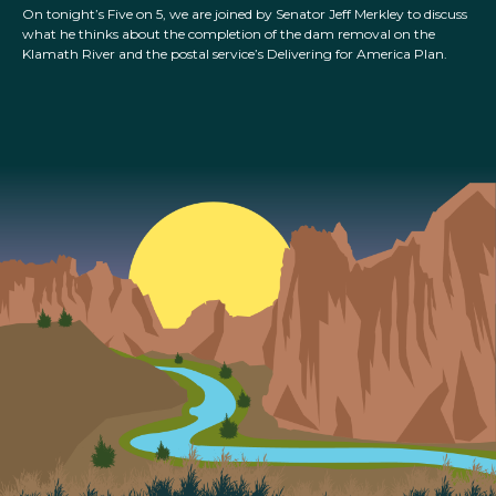
On tonight’s Five on 5, we are joined by Senator Jeff Merkley to discuss
what he thinks about the completion of the dam removal on the
Klamath River and the postal service’s Delivering for America Plan.