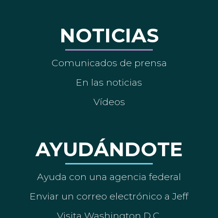
NOTICIAS
Comunicados de prensa
En las noticias
Vídeos
AYUDÁNDOTE
Ayuda con una agencia federal
Enviar un correo electrónico a Jeff
Visita Washington D.C.