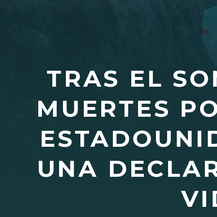
TRAS EL SO
MUERTES PO
ESTADOUNID
UNA DECLAR
VI