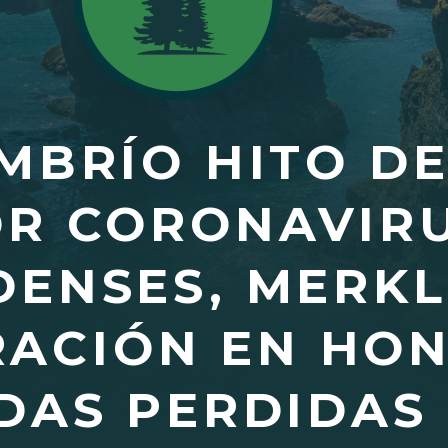
MBRÍO HITO DE
R CORONAVIRU
ENSES, MERKL
ACIÓN EN HON
DAS PERDIDAS