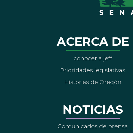
ACERCA DE
conocer a jeff
Prioridades legislativas
Historias de Oregón
NOTICIAS
Comunicados de prensa