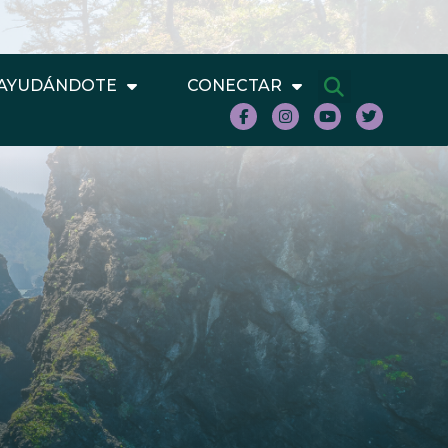
AYUDÁNDOTE
CONECTAR