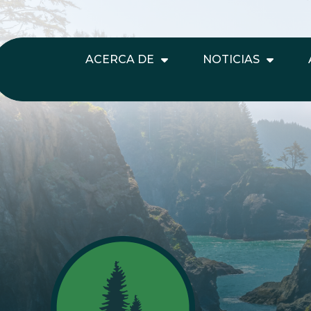
ACERCA DE
NOTICIAS