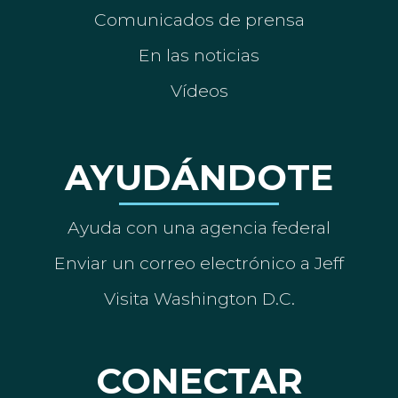
Comunicados de prensa
En las noticias
Vídeos
AYUDÁNDOTE
Ayuda con una agencia federal
Enviar un correo electrónico a Jeff
Visita Washington D.C.
CONECTAR