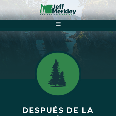
DESPUÉS DE LA