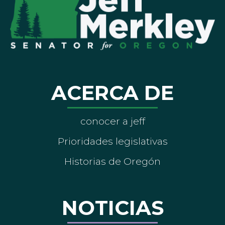
ACERCA DE
conocer a jeff
Prioridades legislativas
Historias de Oregón
NOTICIAS