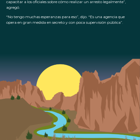
capacitar a los oficiales sobre cómo realizar un arresto legalmente”,
agregó.
“No tengo muchas esperanzas para eso”, dijo. “Es una agencia que
opera en gran medida en secreto y con poca supervisión pública”.