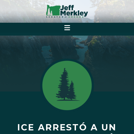
ICE ARRESTÓ A UN