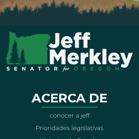
ACERCA DE
conocer a jeff
Prioridades legislativas