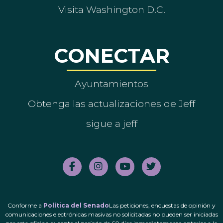
Visita Washington D.C.
CONECTAR
Ayuntamientos
Obtenga las actualizaciones de Jeff
sigue a jeff
Conforme a
Política del Senado
Las peticiones, encuestas de opinión y
comunicaciones electrónicas masivas no solicitadas no pueden ser iniciadas