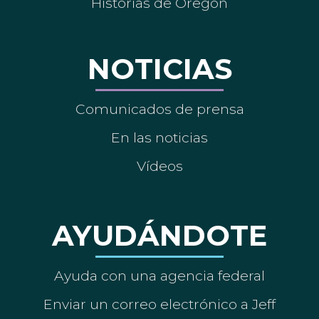
Historias de Oregón
NOTICIAS
Comunicados de prensa
En las noticias
Vídeos
AYUDÁNDOTE
Ayuda con una agencia federal
Enviar un correo electrónico a Jeff