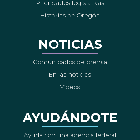
Prioridades legislativas
Historias de Oregón
NOTICIAS
Comunicados de prensa
En las noticias
Vídeos
AYUDÁNDOTE
Ayuda con una agencia federal