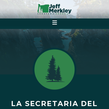
LA SECRETARIA DEL