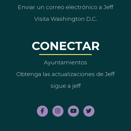
Enviar un correo electrónico a Jeff
Visita Washington D.C.
CONECTAR
Ayuntamientos
Obtenga las actualizaciones de Jeff
sigue a jeff