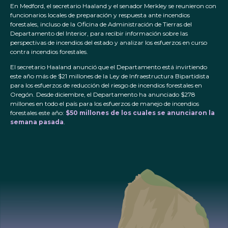
En Medford, el secretario Haaland y el senador Merkley se reunieron con
funcionarios locales de preparación y respuesta ante incendios
forestales, incluso de la Oficina de Administración de Tierras del
Departamento del Interior, para recibir información sobre las
perspectivas de incendios del estado y analizar los esfuerzos en curso
contra incendios forestales.
El secretario Haaland anunció que el Departamento está invirtiendo
este año más de $21 millones de la Ley de Infraestructura Bipartidista
para los esfuerzos de reducción del riesgo de incendios forestales en
Oregón. Desde diciembre, el Departamento ha anunciado $278
millones en todo el país para los esfuerzos de manejo de incendios
forestales este año:
$50 millones de los cuales se anunciaron la
semana pasada
.