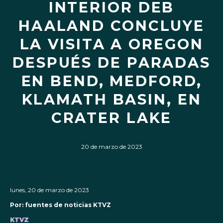
INTERIOR DEB
HAALAND CONCLUYE
LA VISITA A OREGON
DESPUÉS DE PARADAS
EN BEND, MEDFORD,
KLAMATH BASIN, EN
CRATER LAKE
20 de marzo de 2023
lunes, 20 de marzo de 2023
Por: fuentes de noticias KTVZ
KTVZ