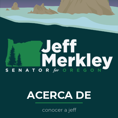
ACERCA DE
conocer a jeff