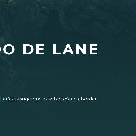
O DE LANE
nvitará sus sugerencias sobre cómo abordar