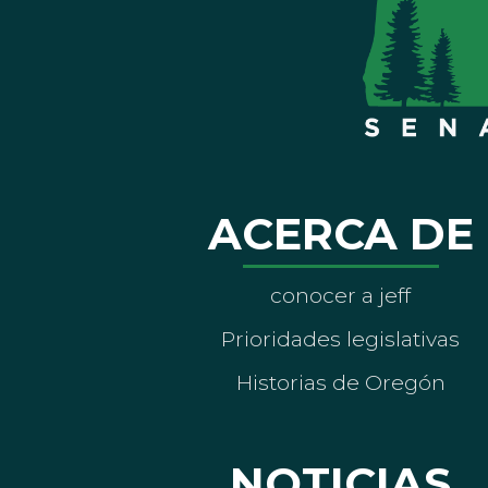
ACERCA DE
conocer a jeff
Prioridades legislativas
Historias de Oregón
NOTICIAS