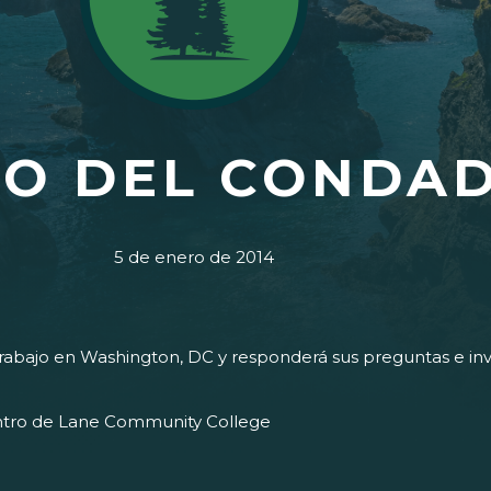
O DEL CONDAD
5 de enero de 2014
 trabajo en Washington, DC y responderá sus preguntas e i
entro de Lane Community College