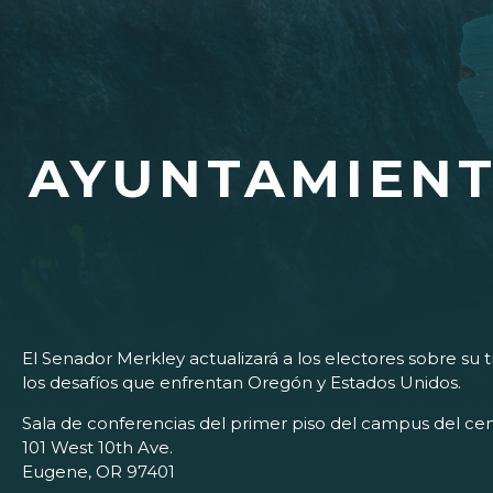
AYUNTAMIENT
El Senador Merkley actualizará a los electores sobre su
los desafíos que enfrentan Oregón y Estados Unidos.
Sala de conferencias del primer piso del campus del c
101 West 10th Ave.
Eugene, OR 97401