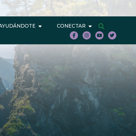
AYUDÁNDOTE
CONECTAR