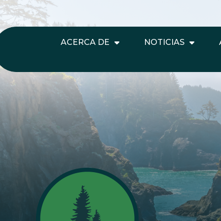
ACERCA DE
NOTICIAS