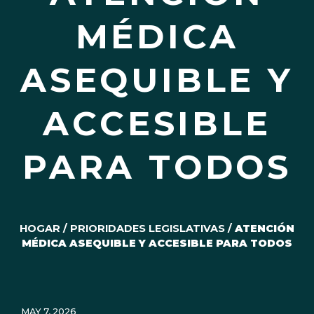
MÉDICA
ASEQUIBLE Y
ACCESIBLE
PARA TODOS
HOGAR
/
PRIORIDADES LEGISLATIVAS
/
ATENCIÓN
MÉDICA ASEQUIBLE Y ACCESIBLE PARA TODOS
MAY 7, 2026