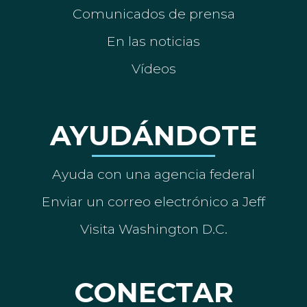
Comunicados de prensa
En las noticias
Vídeos
AYUDÁNDOTE
Ayuda con una agencia federal
Enviar un correo electrónico a Jeff
Visita Washington D.C.
CONECTAR