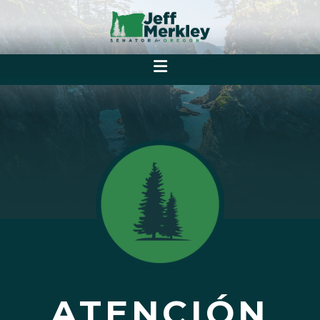
ATENCIÓN