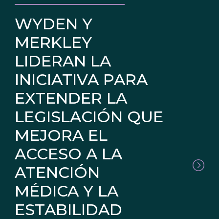
WYDEN Y
MERKLEY
LIDERAN LA
INICIATIVA PARA
EXTENDER LA
LEGISLACIÓN QUE
MEJORA EL
ACCESO A LA
ATENCIÓN
MÉDICA Y LA
ESTABILIDAD