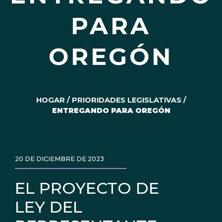
PARA
OREGÓN
HOGAR
/
PRIORIDADES LEGISLATIVAS
/
ENTREGANDO PARA OREGÓN
20 DE DICIEMBRE DE 2023
EL PROYECTO DE
LEY DEL