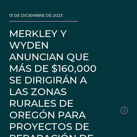
13 DE DICIEMBRE DE 2023
MERKLEY Y
WYDEN
ANUNCIAN QUE
MÁS DE $160,000
SE DIRIGIRÁN A
LAS ZONAS
RURALES DE
OREGÓN PARA
PROYECTOS DE