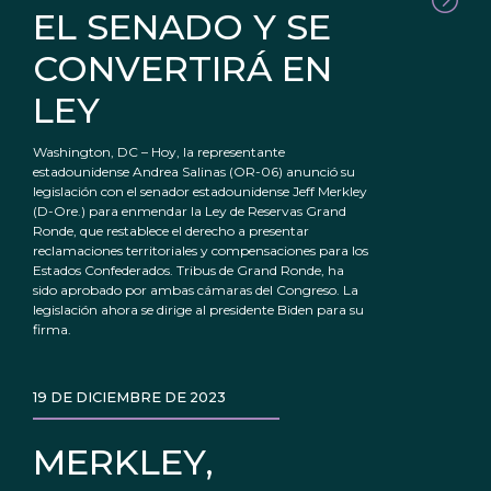
EL SENADO Y SE
CONVERTIRÁ EN
LEY
Washington, DC – Hoy, la representante
estadounidense Andrea Salinas (OR-06) anunció su
legislación con el senador estadounidense Jeff Merkley
(D-Ore.) para enmendar la Ley de Reservas Grand
Ronde, que restablece el derecho a presentar
reclamaciones territoriales y compensaciones para los
Estados Confederados. Tribus de Grand Ronde, ha
sido aprobado por ambas cámaras del Congreso. La
legislación ahora se dirige al presidente Biden para su
firma.
19 DE DICIEMBRE DE 2023
MERKLEY,