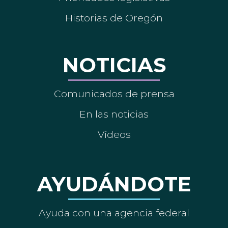
Historias de Oregón
NOTICIAS
Comunicados de prensa
En las noticias
Vídeos
AYUDÁNDOTE
Ayuda con una agencia federal