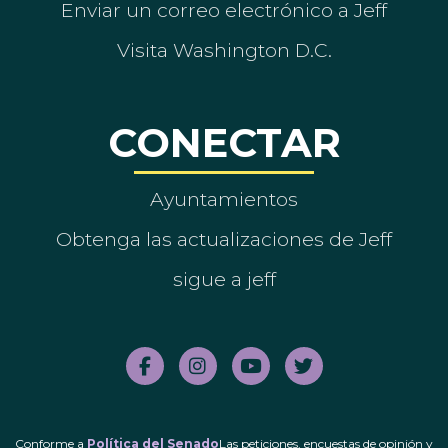
Enviar un correo electrónico a Jeff
Visita Washington D.C.
CONECTAR
Ayuntamientos
Obtenga las actualizaciones de Jeff
sigue a jeff
Conforme a
Política del Senado
Las peticiones, encuestas de opinión y