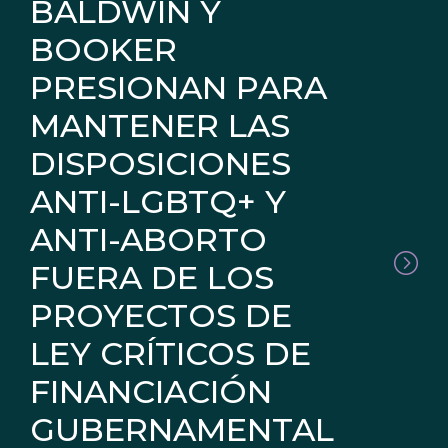
BALDWIN Y
BOOKER
PRESIONAN PARA
MANTENER LAS
DISPOSICIONES
ANTI-LGBTQ+ Y
ANTI-ABORTO
FUERA DE LOS
PROYECTOS DE
LEY CRÍTICOS DE
FINANCIACIÓN
GUBERNAMENTAL