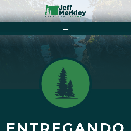
ENTREGANDO