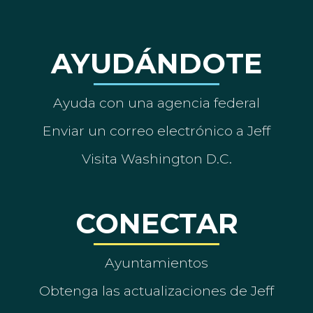
AYUDÁNDOTE
Ayuda con una agencia federal
Enviar un correo electrónico a Jeff
Visita Washington D.C.
CONECTAR
Ayuntamientos
Obtenga las actualizaciones de Jeff