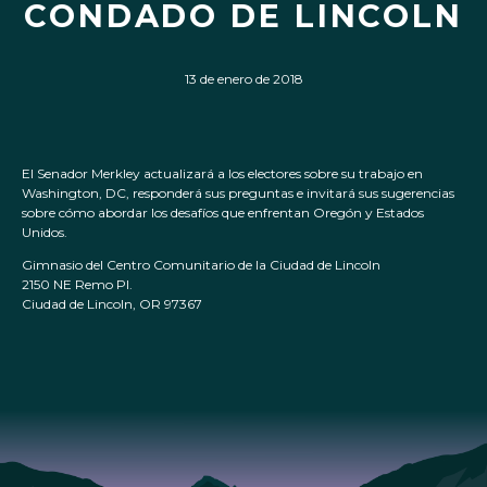
CONDADO DE LINCOLN
13 de enero de 2018
El Senador Merkley actualizará a los electores sobre su trabajo en
Washington, DC, responderá sus preguntas e invitará sus sugerencias
sobre cómo abordar los desafíos que enfrentan Oregón y Estados
Unidos.
Gimnasio del Centro Comunitario de la Ciudad de Lincoln
2150 NE Remo Pl.
Ciudad de Lincoln, OR 97367