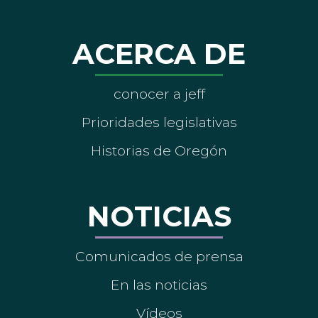
ACERCA DE
conocer a jeff
Prioridades legislativas
Historias de Oregón
NOTICIAS
Comunicados de prensa
En las noticias
Vídeos