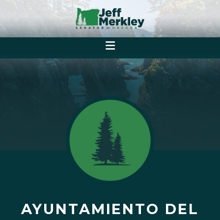
AYUNTAMIENTO DEL