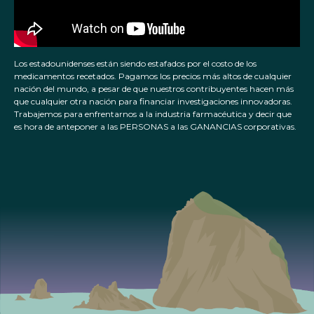
Los estadounidenses están siendo estafados por el costo de los
medicamentos recetados. Pagamos los precios más altos de cualquier
nación del mundo, a pesar de que nuestros contribuyentes hacen más
que cualquier otra nación para financiar investigaciones innovadoras.
Trabajemos para enfrentarnos a la industria farmacéutica y decir que
es hora de anteponer a las PERSONAS a las GANANCIAS corporativas.