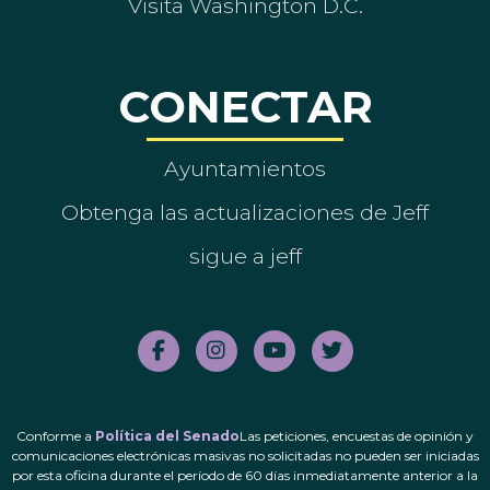
Visita Washington D.C.
CONECTAR
Ayuntamientos
Obtenga las actualizaciones de Jeff
sigue a jeff
Conforme a
Política del Senado
Las peticiones, encuestas de opinión y
comunicaciones electrónicas masivas no solicitadas no pueden ser iniciadas
por esta oficina durante el período de 60 días inmediatamente anterior a la