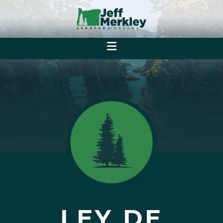
LEY DE