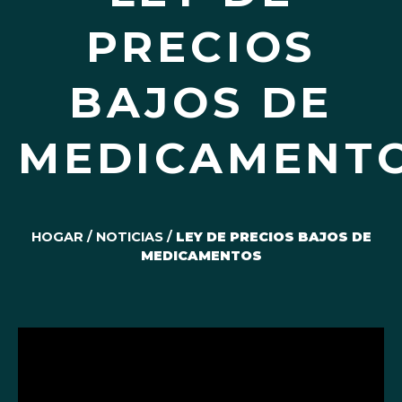
PRECIOS
BAJOS DE
MEDICAMENT
HOGAR
/
NOTICIAS
/
LEY DE PRECIOS BAJOS DE
MEDICAMENTOS