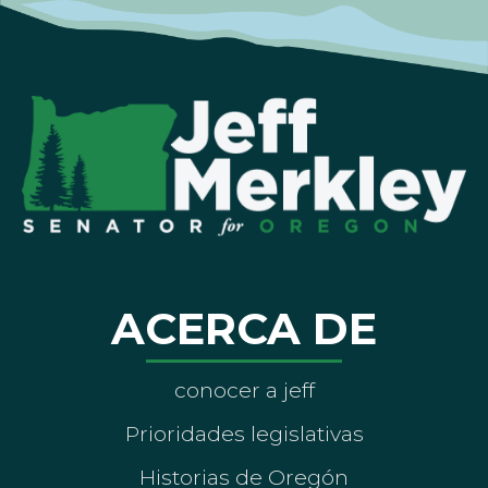
ACERCA DE
conocer a jeff
Prioridades legislativas
Historias de Oregón