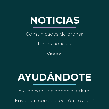
NOTICIAS
Comunicados de prensa
En las noticias
Vídeos
AYUDÁNDOTE
Ayuda con una agencia federal
Enviar un correo electrónico a Jeff