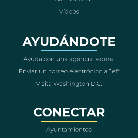
Vídeos
AYUDÁNDOTE
Ayuda con una agencia federal
Enviar un correo electrónico a Jeff
Visita Washington D.C.
CONECTAR
Ayuntamientos