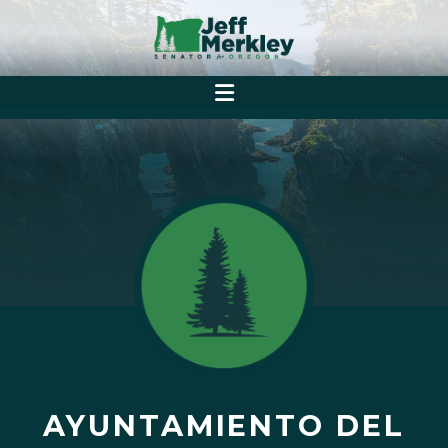
AYUNTAMIENTO DEL