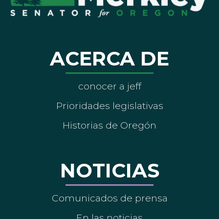
ACERCA DE
conocer a jeff
Prioridades legislativas
Historias de Oregón
NOTICIAS
Comunicados de prensa
En las noticias