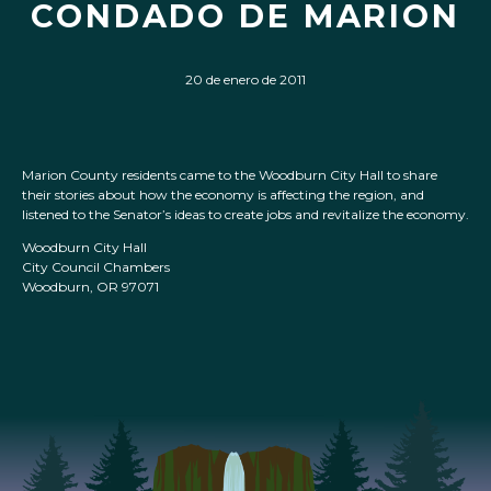
CONDADO DE MARION
20 de enero de 2011
Marion County residents came to the Woodburn City Hall to share
their stories about how the economy is affecting the region, and
listened to the Senator’s ideas to create jobs and revitalize the economy.
Woodburn City Hall
City Council Chambers
Woodburn, OR 97071