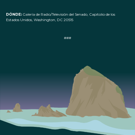
DÓNDE:
Galería de Radio/Televisión del Senado, Capitolio de los
Estados Unidos, Washington, DC 20515
###