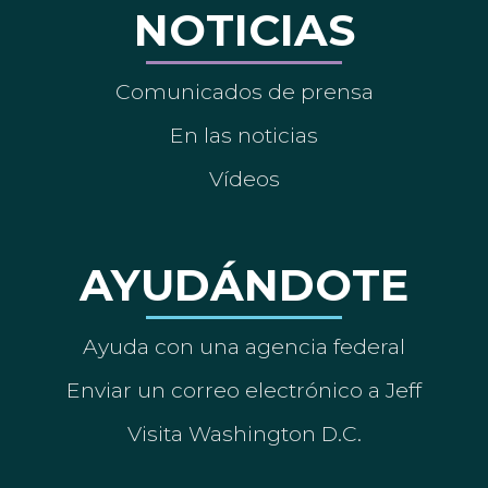
NOTICIAS
Comunicados de prensa
En las noticias
Vídeos
AYUDÁNDOTE
Ayuda con una agencia federal
Enviar un correo electrónico a Jeff
Visita Washington D.C.