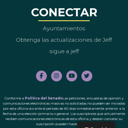
CONECTAR
Ayuntamientos
Obtenga las actualizaciones de Jeff
sigue a jeff
Conforme a
Política del Senado
Las peticiones, encuestas de opinión y
comunicaciones electrónicas masivas no solicitadas no pueden ser iniciadas
por esta oficina durante el período de 60 días inmediatamente anterior a la
fecha de una elección primaria o general. Los suscriptores que actualmente
reciben comunicaciones electrónicas de esta oficina y desean cancelar su
suscripción pueden hacerlo.
aquí
.