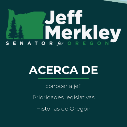
ACERCA DE
conocer a jeff
Prioridades legislativas
Historias de Oregón