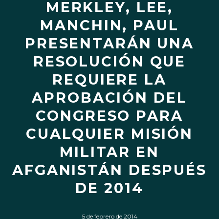
MERKLEY, LEE,
MANCHIN, PAUL
PRESENTARÁN UNA
RESOLUCIÓN QUE
REQUIERE LA
APROBACIÓN DEL
CONGRESO PARA
CUALQUIER MISIÓN
MILITAR EN
AFGANISTÁN DESPUÉS
DE 2014
5 de febrero de 2014