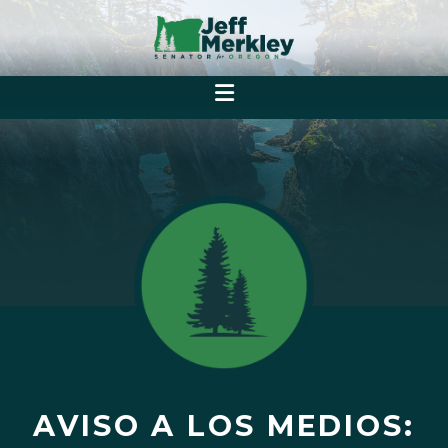
AVISO A LOS MEDIOS: