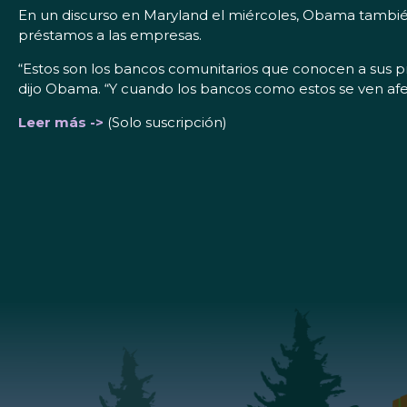
En un discurso en Maryland el miércoles, Obama tambié
préstamos a las empresas.
“Estos son los bancos comunitarios que conocen a sus pres
dijo Obama. “Y cuando los bancos como estos se ven afect
Leer más ->
(Solo suscripción)