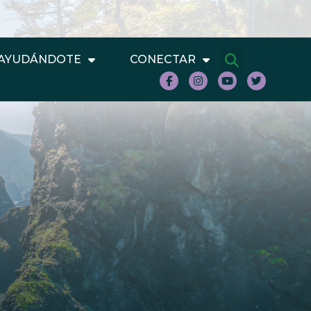
AYUDÁNDOTE
CONECTAR