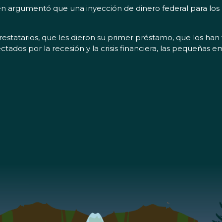
n argumentó que una inyección de dinero federal para los
tatarios, que les dieron su primer préstamo, que los han vi
ados por la recesión y la crisis financiera, las pequeñas 