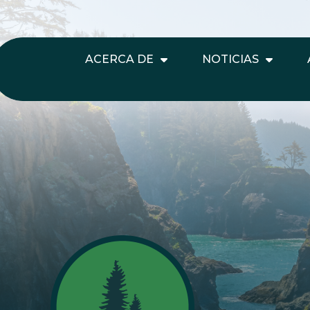
ACERCA DE
NOTICIAS