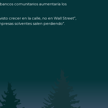
 bancos comunitarios aumentaría los
sto crecer en la calle, no en Wall Street”,
empresas solventes salen perdiendo”.