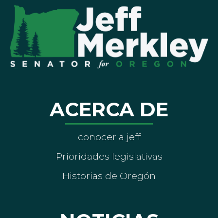
ACERCA DE
conocer a jeff
Prioridades legislativas
Historias de Oregón