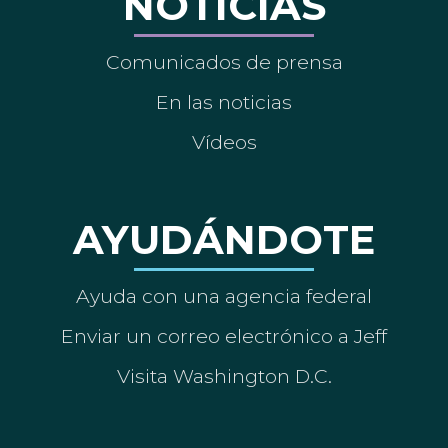
NOTICIAS
Comunicados de prensa
En las noticias
Vídeos
AYUDÁNDOTE
Ayuda con una agencia federal
Enviar un correo electrónico a Jeff
Visita Washington D.C.