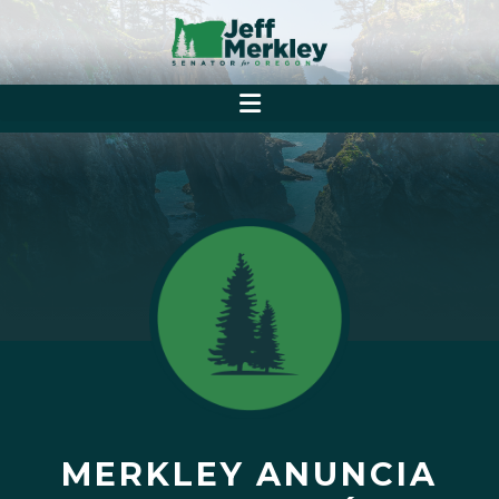
MERKLEY ANUNCIA