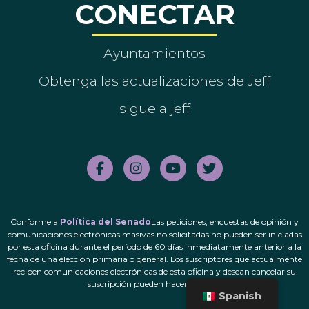
CONECTAR
Ayuntamientos
Obtenga las actualizaciones de Jeff
sigue a jeff
Conforme a
Política del Senado
Las peticiones, encuestas de opinión y
comunicaciones electrónicas masivas no solicitadas no pueden ser iniciadas
por esta oficina durante el período de 60 días inmediatamente anterior a la
fecha de una elección primaria o general. Los suscriptores que actualmente
reciben comunicaciones electrónicas de esta oficina y desean cancelar su
suscripción pueden hacerlo.
aquí
.
Spanish