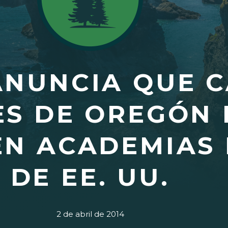
ANUNCIA QUE 
ES DE OREGÓN
N ACADEMIAS 
DE EE. UU.
2 de abril de 2014