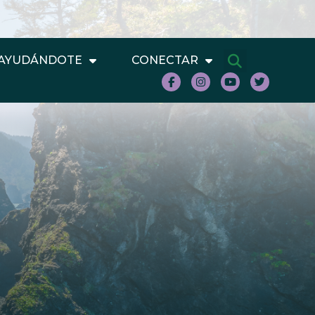
AYUDÁNDOTE
CONECTAR