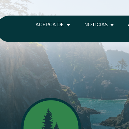
ACERCA DE
NOTICIAS