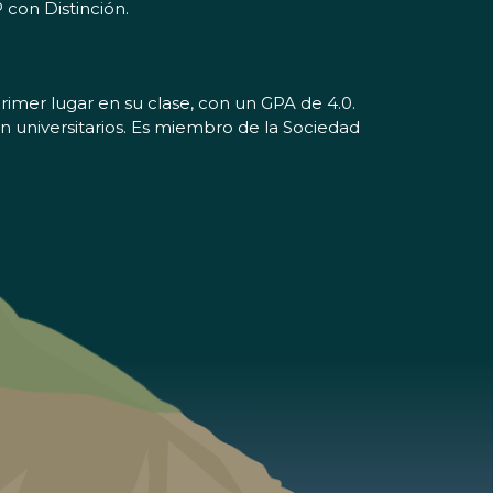
con Distinción.
primer lugar en su clase, con un GPA de 4.0.
ón universitarios. Es miembro de la Sociedad