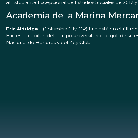
al Estudiante Excepcional de Estudios Sociales de 2012
Academia de la Marina Mercan
Eric Aldridge
– (Columbia City, OR) Eric está en el últim
Eric es el capitán del equipo universitario de golf de su
Nacional de Honores y del Key Club.