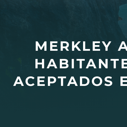
MERKLEY 
HABITANT
ACEPTADOS E