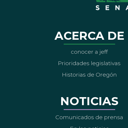
ACERCA DE
conocer a jeff
Prioridades legislativas
Historias de Oregón
NOTICIAS
Comunicados de prensa