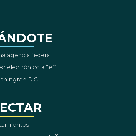
ÁNDOTE
a agencia federal
o electrónico a Jeff
ashington D.C.
ECTAR
tamientos