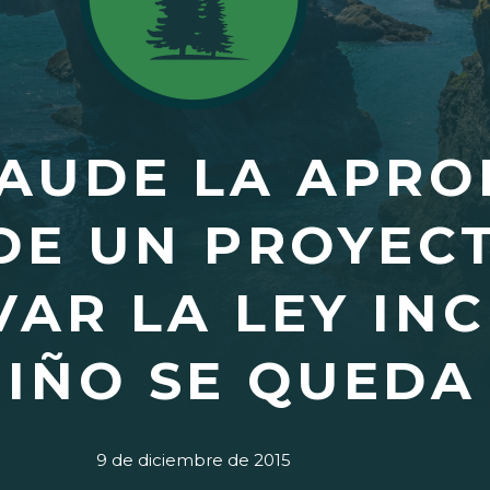
AUDE LA APRO
DE UN PROYECT
AR LA LEY IN
IÑO SE QUEDA
9 de diciembre de 2015