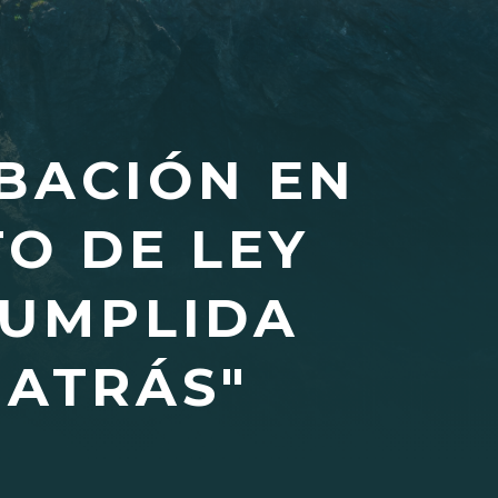
BACIÓN EN
O DE LEY
CUMPLIDA
 ATRÁS"