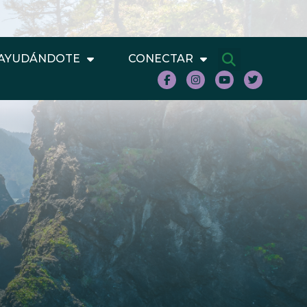
AYUDÁNDOTE
CONECTAR