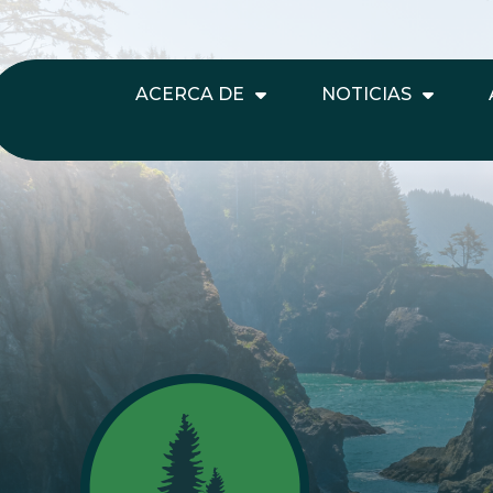
ACERCA DE
NOTICIAS