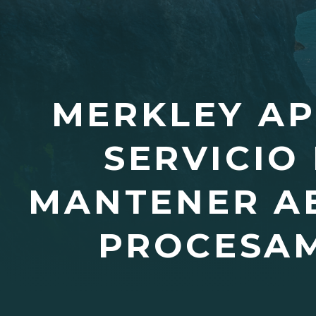
MERKLEY AP
SERVICIO 
MANTENER AB
PROCESAM