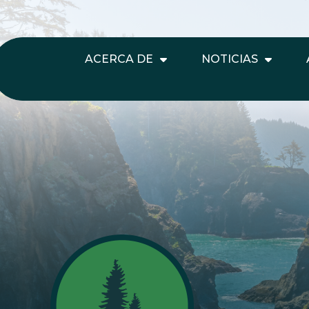
ACERCA DE
NOTICIAS