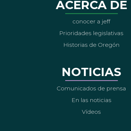
ACERCA DE
conocer a jeff
Prioridades legislativas
Historias de Oregón
NOTICIAS
Comunicados de prensa
En las noticias
Vídeos