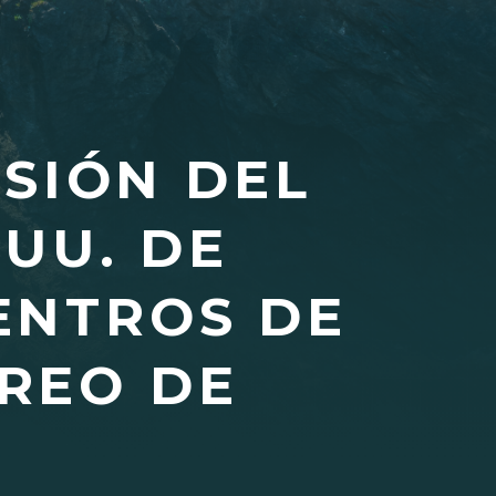
SIÓN DEL
 UU. DE
ENTROS DE
REO DE