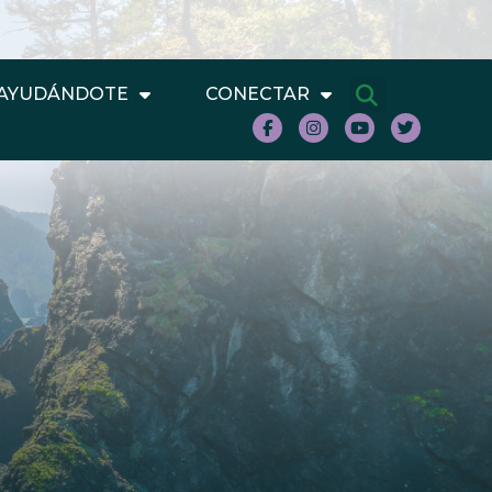
AYUDÁNDOTE
CONECTAR