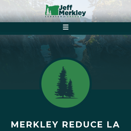
MERKLEY REDUCE LA