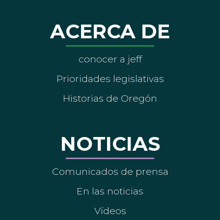
ACERCA DE
conocer a jeff
Prioridades legislativas
Historias de Oregón
NOTICIAS
Comunicados de prensa
En las noticias
Vídeos