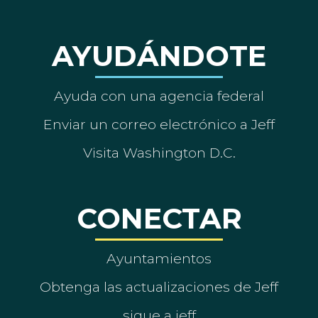
AYUDÁNDOTE
Ayuda con una agencia federal
Enviar un correo electrónico a Jeff
Visita Washington D.C.
CONECTAR
Ayuntamientos
Obtenga las actualizaciones de Jeff
sigue a jeff