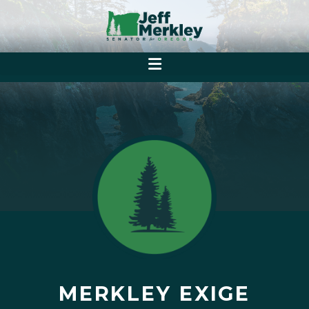
MERKLEY EXIGE