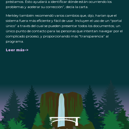
préstamos. Esto ayudará a identificar dónde están ocurriendo los
problemas y acelerar su corrección”, decía la carta.
Merkley también recomendó varios cambios que, dijo, harían que el
sistema fuera más eficiente y fácil de usar. Incluyen el uso de un “portal
único” a través del cual se pueden presentar todos los documentos; un
único punto de contacto para las personas que intentan navegar por el
complicado proceso; y proporcionando más “transparencia” al
programa.
Leer más->