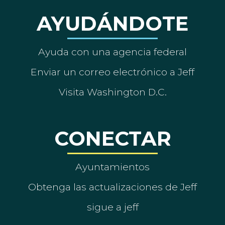
AYUDÁNDOTE
Ayuda con una agencia federal
Enviar un correo electrónico a Jeff
Visita Washington D.C.
CONECTAR
Ayuntamientos
Obtenga las actualizaciones de Jeff
sigue a jeff