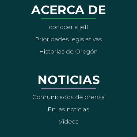
ACERCA DE
conocer a jeff
Prioridades legislativas
Historias de Oregón
NOTICIAS
Comunicados de prensa
En las noticias
Vídeos