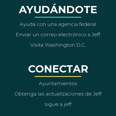
AYUDÁNDOTE
Ayuda con una agencia federal
Enviar un correo electrónico a Jeff
Visita Washington D.C.
CONECTAR
Ayuntamientos
Obtenga las actualizaciones de Jeff
sigue a jeff