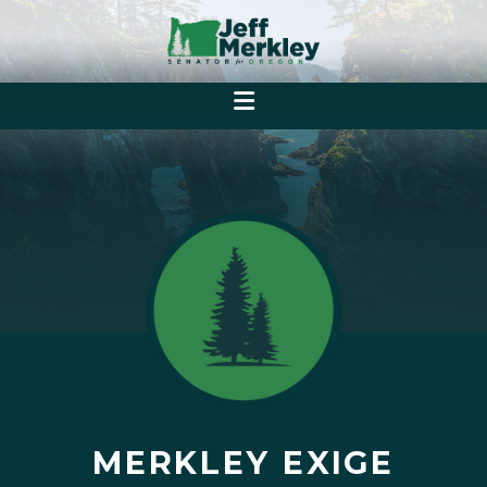
MERKLEY EXIGE