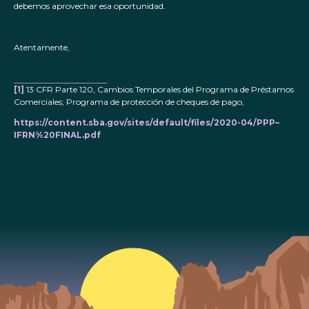
debemos aprovechar esa oportunidad.
Atentamente,
[1]
13 CFR Parte 120, Cambios Temporales del Programa de Préstamos
Comerciales; Programa de protección de cheques de pago,
https://content.sba.gov/sites/default/files/2020-04/PPP–
IFRN%20FINAL.pdf