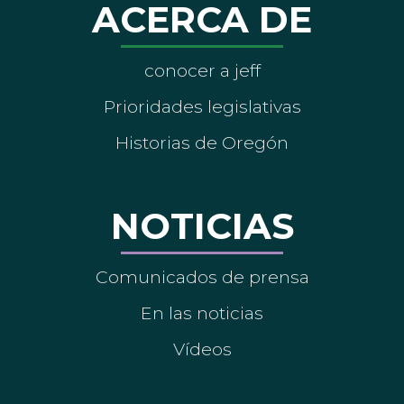
ACERCA DE
conocer a jeff
Prioridades legislativas
Historias de Oregón
NOTICIAS
Comunicados de prensa
En las noticias
Vídeos