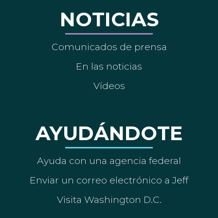
NOTICIAS
Comunicados de prensa
En las noticias
Vídeos
AYUDÁNDOTE
Ayuda con una agencia federal
Enviar un correo electrónico a Jeff
Visita Washington D.C.