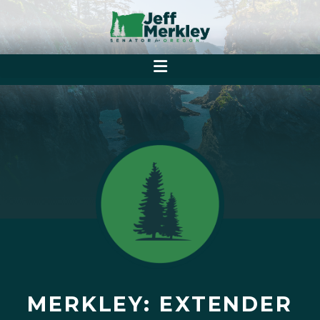
MERKLEY: EXTENDER