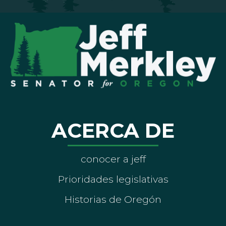
ACERCA DE
conocer a jeff
Prioridades legislativas
Historias de Oregón