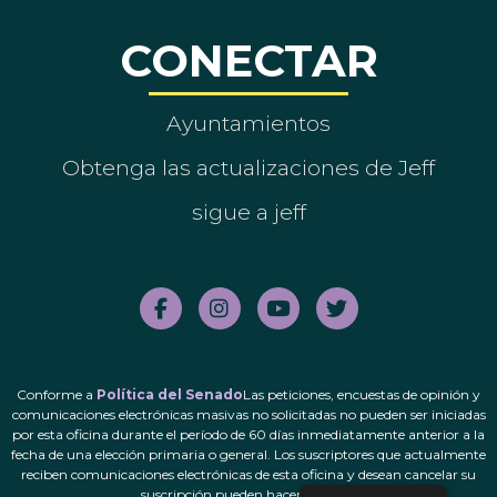
CONECTAR
Ayuntamientos
Obtenga las actualizaciones de Jeff
sigue a jeff
Conforme a
Política del Senado
Las peticiones, encuestas de opinión y
comunicaciones electrónicas masivas no solicitadas no pueden ser iniciadas
por esta oficina durante el período de 60 días inmediatamente anterior a la
fecha de una elección primaria o general. Los suscriptores que actualmente
reciben comunicaciones electrónicas de esta oficina y desean cancelar su
suscripción pueden hacerlo.
aquí
.